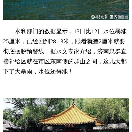
水利部门的数据显示，13日比12日水位暴涨
25厘米，已经回到28.13米，眼看就差2厘米就要
彻底摆脱预警线。据水文专家介绍，济南泉群直
接补给区就在市区东南侧的群山之间，这几天都
下了大暴雨，水位还得涨！