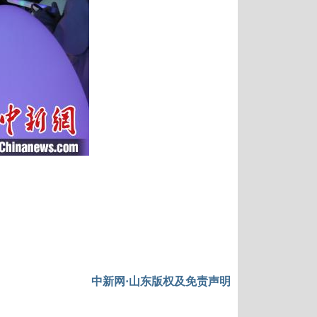
中新网·山东版权及免责声明