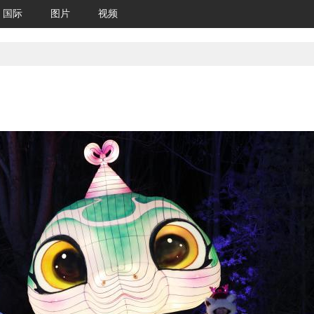
国际
图片
视频