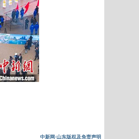
中新网·山东版权及免责声明