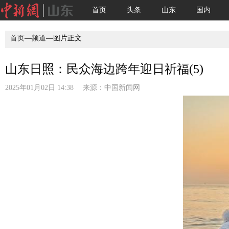
首页
头条
山东
国内
首页
—
频道
—图片正文
山东日照：民众海边跨年迎日祈福(5)
2025年01月02日 14:38 来源：
中国新闻网