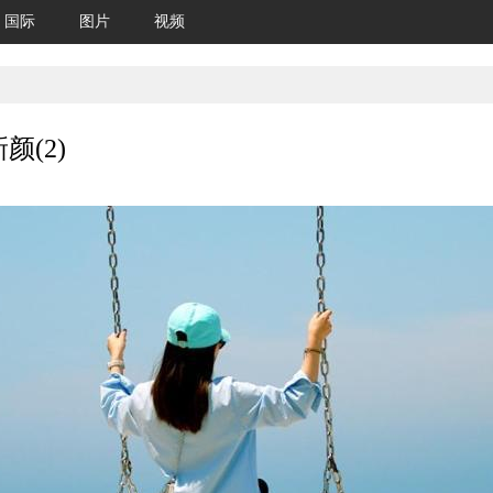
国际
图片
视频
(2)