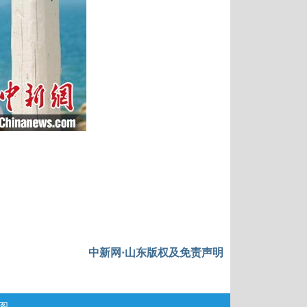
中新网·山东版权及免责声明
图