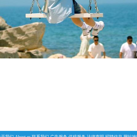
关于我们
About us
联系我们
广告服务
供稿服务
法律声明
招聘信息
网站地