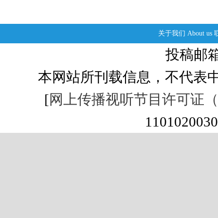
关于我们
About us
投稿邮箱：s
本网站所刊载信息，不代表中
[
网上传播视听节目许可证（01
1101020030