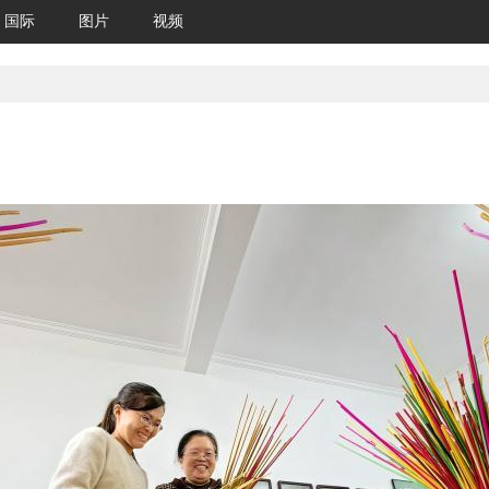
国际
图片
视频