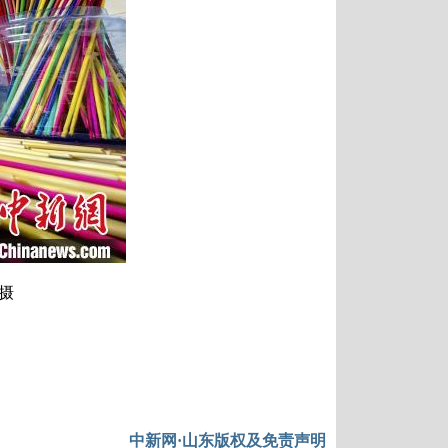
摄
中新网·山东版权及免责声明