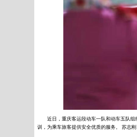
近日，重庆客运段动车一队和动车五队组织
训，为乘车旅客提供安全优质的服务。 苏志刚