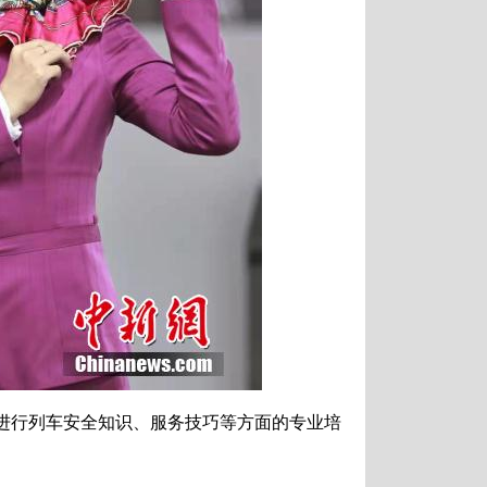
进行列车安全知识、服务技巧等方面的专业培