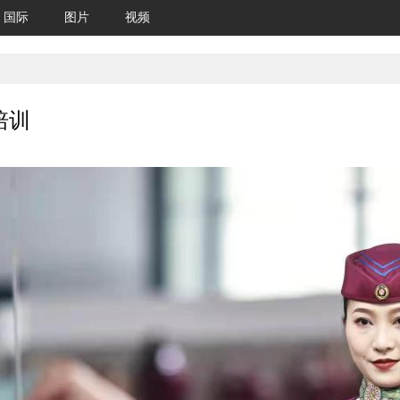
国际
图片
视频
培训