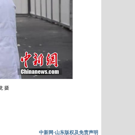
 摄
中新网·山东版权及免责声明