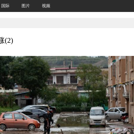
国际
图片
视频
(2)