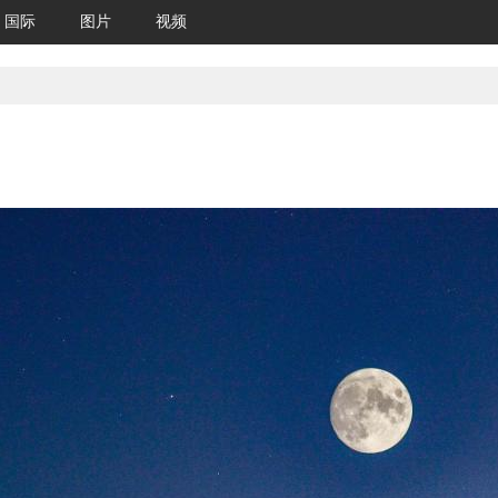
国际
图片
视频