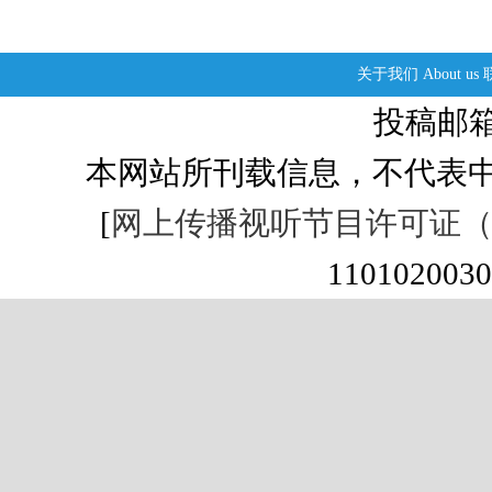
关于我们
About us
投稿邮箱：s
本网站所刊载信息，不代表中
[
网上传播视听节目许可证（01
1101020030