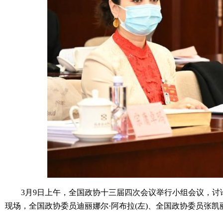
3月9日上午，全国政协十三届四次会议举行小组会议，讨论
现场，全国政协委员迪丽娜尔·阿布拉(左)、全国政协委员张凯丽