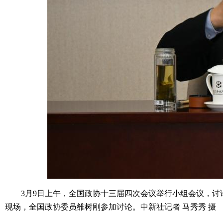
3月9日上午，全国政协十三届四次会议举行小组会议，讨论
现场，全国政协委员雒树刚参加讨论。中新社记者 马秀秀 摄