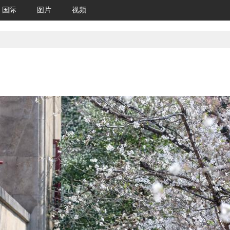
国际
图片
视频