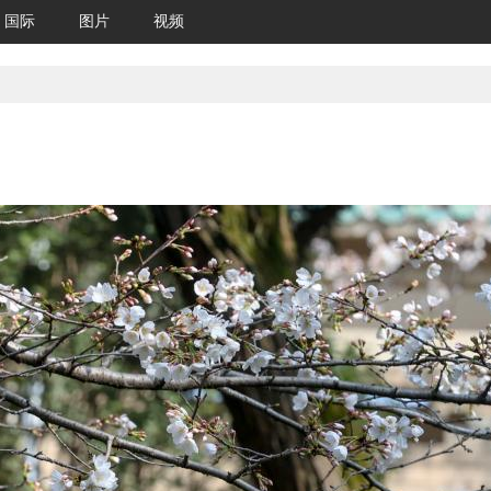
国际
图片
视频