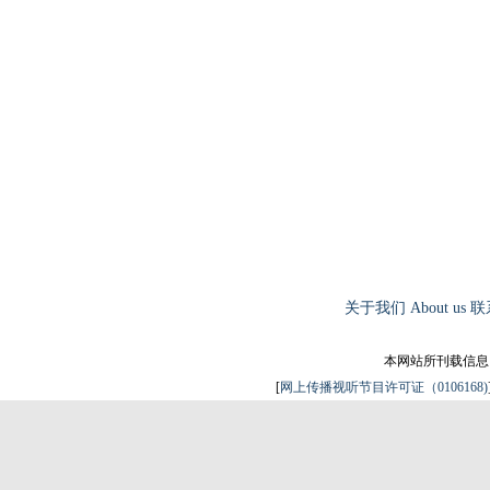
关于我们
About us
联
本网站所刊载信息
[
网上传播视听节目许可证（0106168)