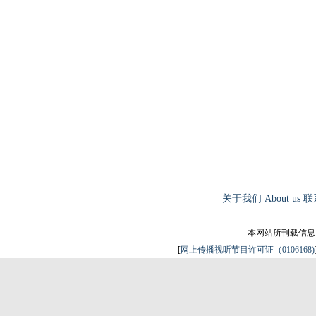
关于我们
About us
联
本网站所刊载信息
[
网上传播视听节目许可证（0106168)