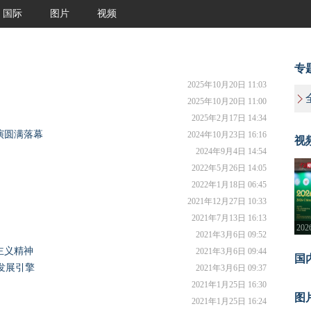
国际
图片
视频
专
2025年10月20日 11:03
2025年10月20日 11:00
2025年2月17日 14:34
演圆满落幕
2024年10月23日 16:16
视
2024年9月4日 14:54
2022年5月26日 14:05
2022年1月18日 06:45
2021年12月27日 10:33
2021年7月13日 16:13
20
2021年3月6日 09:52
鲁
主义精神
2021年3月6日 09:44
国
发展引擎
2021年3月6日 09:37
2021年1月25日 16:30
图
2021年1月25日 16:24