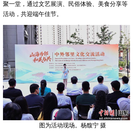
聚一堂，通过文艺展演、民俗体验、美食分享等
活动，共迎端午佳节。
图为活动现场。杨馥宁 摄