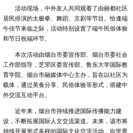
活动现场，中外友人共同观看了由丽都社区
居民排演的太极拳、舞蹈、京剧等节目。恰逢端
午佳节来临之际，活动特别设置了端午民俗体验
和节日祝福环节。
本次活动由烟台市委宣传部、烟台市委社会
工作部指导，芝罘区委宣传部、鲁东大学国际教
育学院、烟台市融媒体中心主办，旨在以社区为
载体，通过美食分享、民俗体验等形式，搭建中
外交流互动平台。
近年来，烟台市持续推进国际传播能力建
设，不断拓展国际人文交流渠道。未来，该市将
持续开展形式多样的国际文化交流活动，向世界