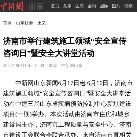
首页
头条
山东
国内
国际
图片
视频
首页
—
山东社会
—正文
济南市举行建筑施工领域“安全宣传
咨询日”暨安全大讲堂活动
2026年06月18日 10:39 来源：中新网山东
中新网山东新闻6月17日电 6月16日，济南市
建筑施工领域“安全宣传咨询日”暨安全大讲堂活
动在中建三局山东省疾病预防控制中心新址建设
项目(一期)举办。本次活动由济南市住房和城乡
建设局主办，济南市工程质量与安全中心、济南
市建设工会联合会联合承办。来自济南市直相关