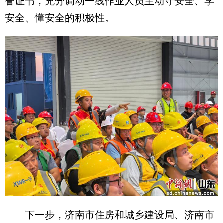
誉证书，充分调动一线作业人员主动守安全、学
安全、懂安全的积极性。
下一步，济南市住房和城乡建设局、济南市