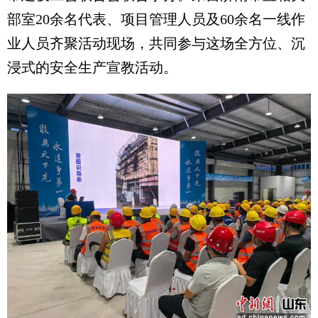
部室20余名代表、项目管理人员及60余名一线作
业人员齐聚活动现场，共同参与这场全方位、沉
浸式的安全生产宣教活动。