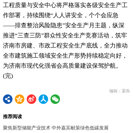
工程质量与安全中心将严格落实各级安全生产工
作部署，持续围绕“人人讲安全，个个会应急
——排查整治风险隐患”安全生产月主题，纵深
推进“三查三防”群众性安全生产竞赛活动，筑牢
济南市房建、市政工程安全生产底线，全力推动
全市建筑施工领域安全生产形势持续稳定向好，
为济南市现代化强省会高质量建设保驾护航。
(完)
编辑：梁犇
推荐阅读
聚焦新型储能产业技术 中外嘉宾献策绿色低碳发展