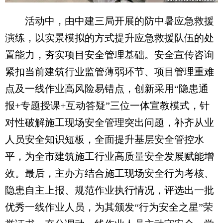
活动中，由中建三局开展的防中暑应急救援
演练，以实景模拟的方式提升应急救援队伍的处
置能力，夯实项目安全管理基础。安全宣传咨询
紧扣当前建筑行业监管薄弱环节、项目管理重难
点及一线作业高风险易错点，创新采用“隐患通
报+专题授课+互动答疑”三位一体宣教模式，针
对性破解施工现场安全管理突出问题，补齐从业
人员安全知识短板，全面提升基层安全管控水
平，为全市建筑施工行业高质量安全发展赋能增
效。最后，主办方结合施工现场安全行为考核、
隐患自主上报、规范作业执行情况，评选出一批
优秀一线作业人员，为其颁发“行为安全之星”荣