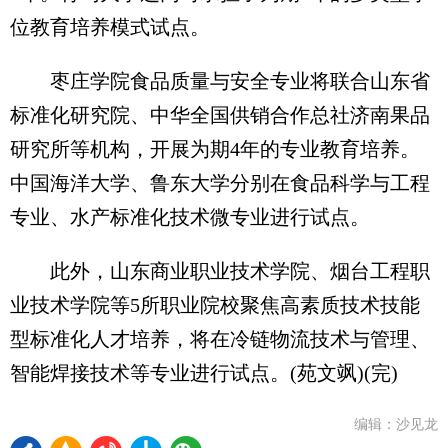
位教育培养模式试点。
枣庄学院食品质量与安全专业将联合山东省
标准化研究院、中华全国供销合作总社济南果品
研究所等机构，开展为期4年的专业教育培养。
中国海洋大学、鲁东大学分别在食品科学与工程
专业、水产标准化技术微专业进行试点。
此外，山东商业职业技术学院、烟台工程职
业技术学院等5所职业院校聚焦高素质技术技能
型标准化人才培养，将在冷链物流技术与管理、
智能焊接技术等专业进行试点。(苑文飒)(完)
编辑：沙见龙