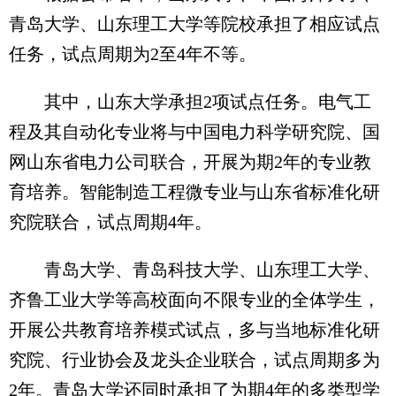
青岛大学、山东理工大学等院校承担了相应试点
任务，试点周期为2至4年不等。
其中，山东大学承担2项试点任务。电气工
程及其自动化专业将与中国电力科学研究院、国
网山东省电力公司联合，开展为期2年的专业教
育培养。智能制造工程微专业与山东省标准化研
究院联合，试点周期4年。
青岛大学、青岛科技大学、山东理工大学、
齐鲁工业大学等高校面向不限专业的全体学生，
开展公共教育培养模式试点，多与当地标准化研
究院、行业协会及龙头企业联合，试点周期多为
2年。青岛大学还同时承担了为期4年的多类型学