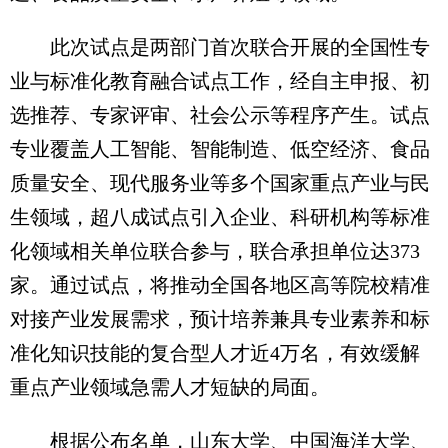
此次试点是两部门首次联合开展的全国性专
业与标准化教育融合试点工作，经自主申报、初
选推荐、专家评审、社会公示等程序产生。试点
专业覆盖人工智能、智能制造、低空经济、食品
质量安全、现代服务业等多个国家重点产业与民
生领域，超八成试点引入企业、科研机构等标准
化领域相关单位联合参与，联合承担单位达373
家。通过试点，将推动全国各地区高等院校精准
对接产业发展需求，预计培养兼具专业素养和标
准化知识技能的复合型人才近4万名，有效缓解
重点产业领域急需人才短缺的局面。
根据公布名单，山东大学、中国海洋大学、