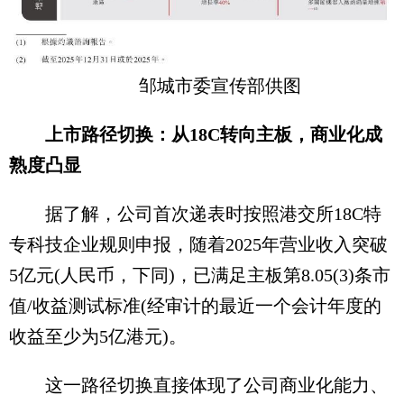
邹城市委宣传部供图
上市路径切换：从18C转向主板，商业化成
熟度凸显
据了解，公司首次递表时按照港交所18C特
专科技企业规则申报，随着2025年营业收入突破
5亿元(人民币，下同)，已满足主板第8.05(3)条市
值/收益测试标准(经审计的最近一个会计年度的
收益至少为5亿港元)。
这一路径切换直接体现了公司商业化能力、