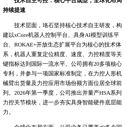
技术自主可控：核心平台成型，全球化布局
持续提速
技术层面，珞石坚持核心技术自主研发，构
建以xCore机器人控制平台、具身AI模型训练平
台、ROKAE+开放生态扩展平台为核心的技术体
系，机器人重复定位精度、速度、力控精度等关
键指标达到国际一流水平。公司拥有20多项核心
专利，并参与一项国家标准制定，在力控人形机
械臂出货量及力控应用市场份额方面位居全球前
列。2026年第一季度，公司推出并量产HSA系列
力控关节模块，进一步夯实具身智能硬件底层能
力。