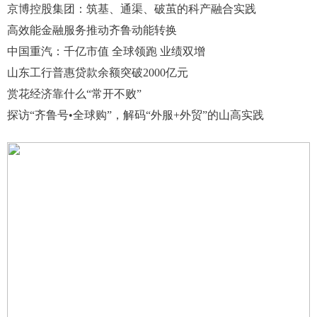
京博控股集团：筑基、通渠、破茧的科产融合实践
高效能金融服务推动齐鲁动能转换
中国重汽：千亿市值 全球领跑 业绩双增
山东工行普惠贷款余额突破2000亿元
赏花经济靠什么“常开不败”
探访“齐鲁号•全球购”，解码“外服+外贸”的山高实践