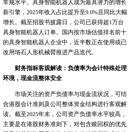
常规水平。具身智能机器人成为最具潜力的增长
新引擎，2025年收入占比提升至9.0%且同比大幅
增长。截至招股书披露日，公司已获得超1万台
具身智能机器人订单。国内按市场估值排名前十
的具身智能机器人企业中，近半数正在使用或已
改用珞石人形机械臂推进产品迭代。
财务指标客观解读：负债率为会计特殊处理
环境，现金流整体安全
市场关注的资产负债率与现金流状况，可结
合港股会计准则及公司整体资金结构进行客观解
读。截至2025年末，公司资产负债率水平较高，
主要是在港股财务准则下，对包含赎回权的优先