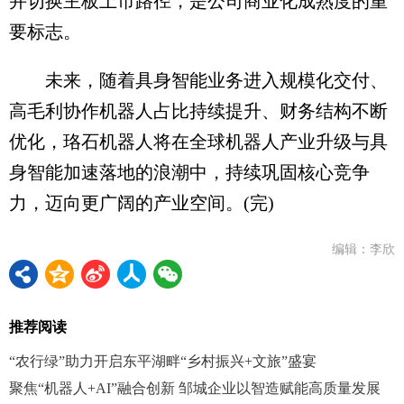
并切换主板上市路径，是公司商业化成熟度的重
要标志。
未来，随着具身智能业务进入规模化交付、
高毛利协作机器人占比持续提升、财务结构不断
优化，珞石机器人将在全球机器人产业升级与具
身智能加速落地的浪潮中，持续巩固核心竞争
力，迈向更广阔的产业空间。(完)
编辑：李欣
推荐阅读
“农行绿”助力开启东平湖畔“乡村振兴+文旅”盛宴
聚焦“机器人+AI”融合创新 邹城企业以智造赋能高质量发展