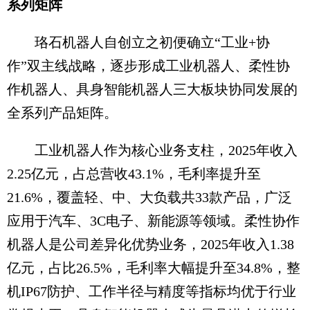
系列矩阵
珞石机器人自创立之初便确立“工业+协
作”双主线战略，逐步形成工业机器人、柔性协
作机器人、具身智能机器人三大板块协同发展的
全系列产品矩阵。
工业机器人作为核心业务支柱，2025年收入
2.25亿元，占总营收43.1%，毛利率提升至
21.6%，覆盖轻、中、大负载共33款产品，广泛
应用于汽车、3C电子、新能源等领域。柔性协作
机器人是公司差异化优势业务，2025年收入1.38
亿元，占比26.5%，毛利率大幅提升至34.8%，整
机IP67防护、工作半径与精度等指标均优于行业