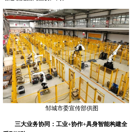
邹城市委宣传部供图
三大业务协同：工业+协作+具身智能构建全