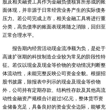
股及相关融资工具作为金融负债核算所形成的账
面体现，并非源于日常经营业务产生的实际债务
压力。若公司完成上市，相关金融工具将进行重
分类，高负债率的账面表现将随之消除，回归至
正常合理水平。
报告期内经营活动现金流净额为负，是处于
高速扩张期的科技制造企业较为常见的阶段性特
征。若仅以现金及现金等价物的变动情况判断整
体流动性，未能完整反映公司资金全貌。根据招
股书披露，除报表中列示的现金及现金等价物
外，公司持有定期存款、结构性存款及其他高流
动性金融资产规模合计超过5亿元，整体货币资
金储备充足，具备良好的资金安全边际，能够充