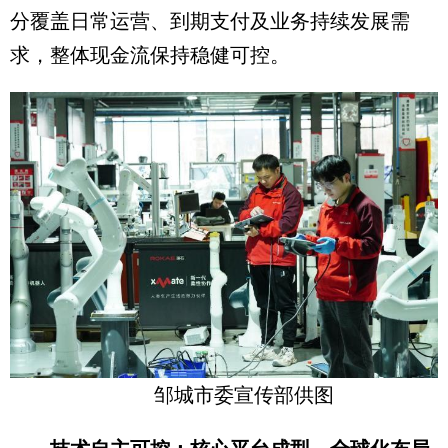
分覆盖日常运营、到期支付及业务持续发展需
求，整体现金流保持稳健可控。
邹城市委宣传部供图