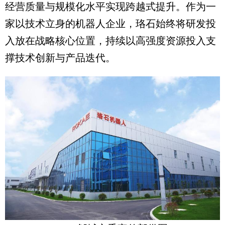
经营质量与规模化水平实现跨越式提升。作为一
家以技术立身的机器人企业，珞石始终将研发投
入放在战略核心位置，持续以高强度资源投入支
撑技术创新与产品迭代。