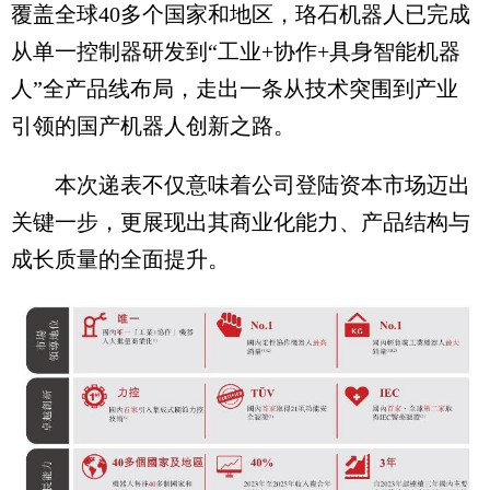
覆盖全球40多个国家和地区，珞石机器人已完成
从单一控制器研发到“工业+协作+具身智能机器
人”全产品线布局，走出一条从技术突围到产业
引领的国产机器人创新之路。
本次递表不仅意味着公司登陆资本市场迈出
关键一步，更展现出其商业化能力、产品结构与
成长质量的全面提升。