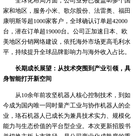
全球化布局方面，公司业务已覆盖40多个国
家和地区，服务小米、歌尔股份、法雷奥、福田
康明斯等超1000家客户，全球确认订单超42000
台，潜在订单超19000台。公司正加速日本、欧
美地区分销网络建设，依托海外市场更高毛利水
平，持续提升全球品牌影响力与海外收入占比。
长期成长展望：从技术突围到产业引领，具
身智能打开新空间
从10余年前攻坚机器人核心控制技术，到如
今成为国内唯一同时量产工业与协作机器人的企
业，珞石机器人已成长为兼具技术实力、规模化
能力与生态价值的平台型企业。本次更新招股书