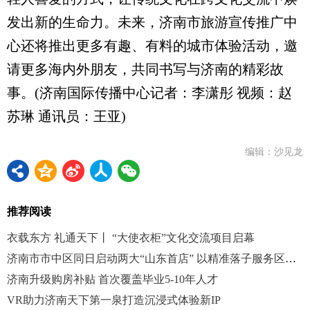
发出新的生命力。未来，济南市旅游宣传推广中
心还将推出更多有趣、有料的城市体验活动，邀
请更多海内外朋友，共同书写与济南的精彩故
事。(济南国际传播中心记者：李潇彤 视频：赵
苏琳 通讯员：王亚)
编辑：沙见龙
推荐阅读
衣载东方 礼通天下丨 “大使衣柜”文化交流项目启幕
济南市市中区同日启动两大“山东首店” 以精准落子服务区域高质量发展
济南升级购房补贴 首次覆盖毕业5-10年人才
VR助力济南天下第一泉打造沉浸式体验新IP