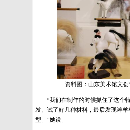
资料图：山东美术馆文创
“我们在制作的时候抓住了这个特
发。试了好几种材料，最后发现滩羊
型。”她说。