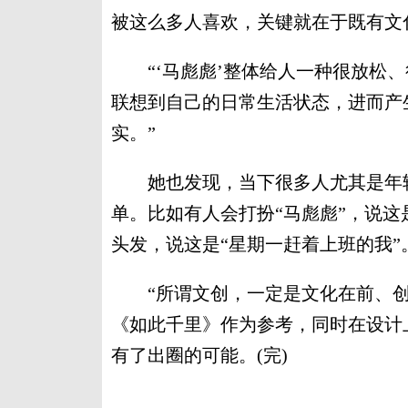
被这么多人喜欢，关键就在于既有文
“‘马彪彪’整体给人一种很放松、
联想到自己的日常生活状态，进而产
实。”
她也发现，当下很多人尤其是年轻
单。比如有人会打扮“马彪彪”，说这
头发，说这是“星期一赶着上班的我”
“所谓文创，一定是文化在前、创作
《如此千里》作为参考，同时在设计
有了出圈的可能。(完)