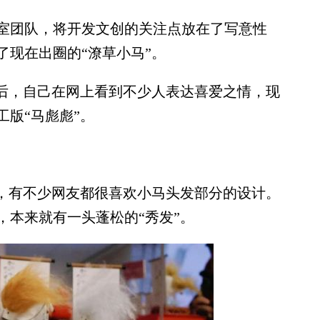
团队，将开发文创的关注点放在了写意性
了现在出圈的“潦草小马”。
后，自己在网上看到不少人表达喜爱之情，现
版“马彪彪”。
，有不少网友都很喜欢小马头发部分的设计。
，本来就有一头蓬松的“秀发”。