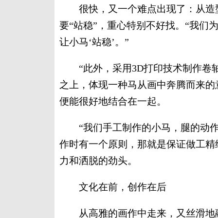
很快，又一个难点出现了：从造型
要“站稳”，重心特别不好找。“我们
让小马‘站稳’。”
“此外，采用3D打印技术制作卷轴
之上，体现一种马从画中奔腾而来的
便能很好地结合在一起。
“我们手工制作的小马，腿的动作
作时有一个原则，那就是保证做工精
力和洒脱的劲头。
文化在前，创作在后
从高雅的画作中走来，又丝滑地融