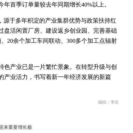
今年首季订单量较去年同期增长40%以上。
，源于多年积淀的产业集群优势与政策扶持红
过盘活闲置厂房、建设返乡创业园、完善基础
、20余个加工车间联动、300多个加工点辐射
色产业已是一片繁忙景象。在转型升级与创
的产业活力，书写着新一年经济发展的新篇
编辑：李欣
济迎来重要增长极