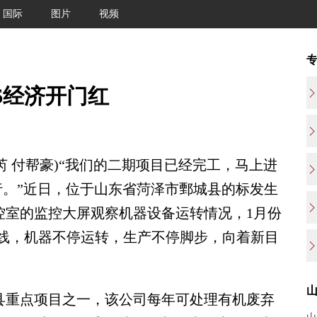
国际
图片
视频
6经济开门红
 付帮豪)“我们的二期项目已经完工，马上进
行。”近日，位于山东省菏泽市鄄城县的标发生
控室的监控大屏观察机器设备运转情况，1月份
线，机器不停运转，生产不停脚步，向着新目
县重点项目之一，该公司每年可处理有机废弃