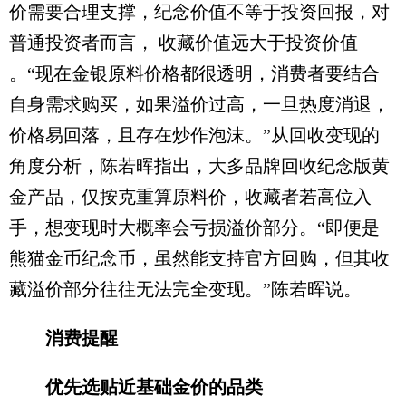
价需要合理支撑，纪念价值不等于投资回报，对
普通投资者而言， 收藏价值远大于投资价值
。“现在金银原料价格都很透明，消费者要结合
自身需求购买，如果溢价过高，一旦热度消退，
价格易回落，且存在炒作泡沫。”从回收变现的
角度分析，陈若晖指出，大多品牌回收纪念版黄
金产品，仅按克重算原料价，收藏者若高位入
手，想变现时大概率会亏损溢价部分。“即便是
熊猫金币纪念币，虽然能支持官方回购，但其收
藏溢价部分往往无法完全变现。”陈若晖说。
消费提醒
优先选贴近基础金价的品类