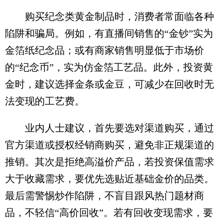
购买纪念类黄金制品时，消费者常面临各种
陷阱和骗局。例如，有直播间销售的“金钞”实为
金箔纸纪念品；或有商家销售明显低于市场价
的“纪念币”，实为仿金箔工艺品。此外，投资黄
金时，建议选择金条或金豆，可减少在回收时无
法变现的工艺费。
业内人士建议，首先要选对渠道购买，通过
官方渠道或授权经销商购买，避免非正规渠道的
推销。其次是拒绝高溢价产品，若投资保值需求
大于收藏需求，要优先选贴近基础金价的品类。
最后需警惕炒作陷阱，不盲目跟风热门题材商
品，不轻信“高价回收”。若有回收变现需求，要