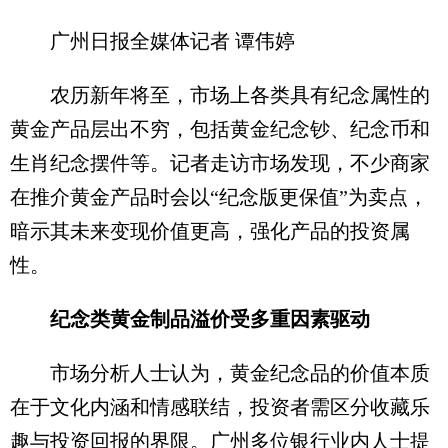
广州日报全媒体记者 谭伟婷
农历新年将至，市场上各类具有纪念属性的
黄金产品层出不穷，包括黄金纪念钞、纪念币和
生肖纪念摆件等。记者走访市场发现，不少商家
在推介黄金产品时会以“纪念版更保值”为卖点，
暗示其未来变现价值更高，强化产品的投资属
性。
纪念类黄金制品溢价受多重因素驱动
市场分析人士认为，黄金纪念品的价值本质
在于文化内涵和情感联结，投资者需区分收藏乐
趣与投资回报的界限。广州多位银行业内人士提