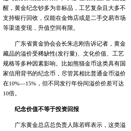
醒，黄金纪念钞多为非标品，工艺复杂且大多不
支持银行回收，仅能在金饰店或是二手交易市场
等渠道变现，升值空间有限。
广东省黄金协会会长朱志刚告诉记者，黄金
藏品的溢价受稀缺性(发行量)、文化价值、工艺
规格等多种因素影响。比如熊猫金币这类具有国
家信用背书的纪念币，尽管其相比普通金币溢价
在10%—15%，但不同发行年份间溢价价差可达
10倍。
纪念价值不等于投资回报
广东黄金总店总负责人陈若晖表示，这类溢