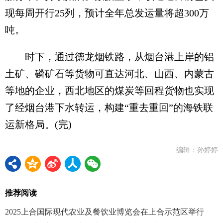
现每周开行25列，预计全年总发运量将超300万
吨。
时下，通过德龙烟铁路，从烟台港上岸的铝
土矿、磷矿石等货物可直达河北、山西、内蒙古
等地的企业，西北地区的煤炭等回程货物也实现
了经烟台港下水转运，构建“重去重回”的海铁联
运新格局。(完)
编辑：孙婷婷
推荐阅读
2025上合国际现代农业及餐饮业博览会在上合示范区举行