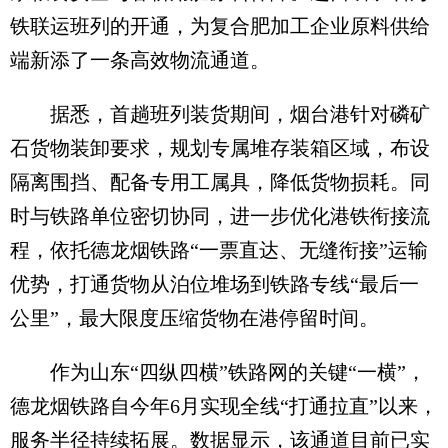
铁联运班列的开通，为复合肥加工企业原料供给
端新添了一条高效物流通道。
据悉，首趟班列装货期间，烟台港针对磷矿
石货物装卸要求，规划专属堆存装箱区域，布设
隔离围挡、配备专用工属具，降低货物损耗。同
时与铁路单位密切协同，进一步优化港铁衔接流
程，依托德龙烟铁路“一票直达、无缝衔接”运输
优势，打通货物从泊位堆场到铁路专线“最后一
公里”，最大限度压缩货物在港停留时间。
作为山东“四纵四横”铁路网的关键“一横”，
德龙烟铁路自今年6月实现全线“打通拉直”以来，
服务半径持续拓展。数据显示，该通道目前已实