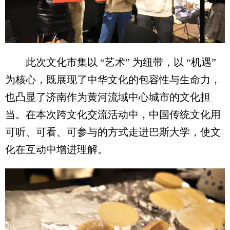
此次文化市集以 “艺术” 为纽带，以 “机遇”
为核心，既展现了中华文化的包容性与生命力，
也凸显了济南作为黄河流域中心城市的文化担
当。在本次跨文化交流活动中，中国传统文化用
可听、可看、可参与的方式走进巴斯大学，使文
化在互动中增进理解。