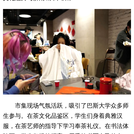
市集现场气氛活跃，吸引了巴斯大学众多师
生参与。在茶文化品鉴区，学生们身着典雅汉
服，在茶艺师的指导下学习奉茶礼仪。在书法体