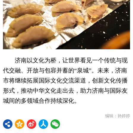
济南以文化为桥，让世界看见一个传统与现
代交融、开放与包容并蓄的“泉城”。未来，济南
市将继续拓展国际文化交流渠道，创新文化传播
形式，推动中华文化走出去，助力济南与国际友
城间的多领域合作持续深化。
编辑：孙婷婷