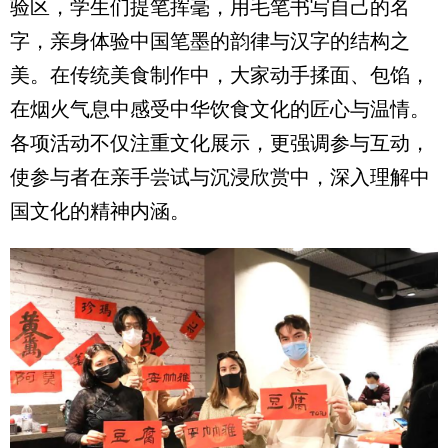
验区，学生们提笔挥毫，用毛笔书写自己的名
字，亲身体验中国笔墨的韵律与汉字的结构之
美。在传统美食制作中，大家动手揉面、包馅，
在烟火气息中感受中华饮食文化的匠心与温情。
各项活动不仅注重文化展示，更强调参与互动，
使参与者在亲手尝试与沉浸欣赏中，深入理解中
国文化的精神内涵。