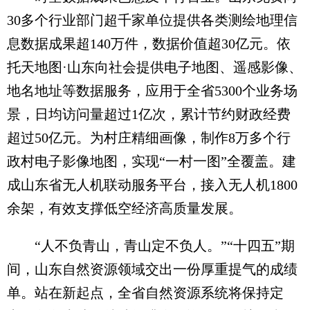
30多个行业部门超千家单位提供各类测绘地理信
息数据成果超140万件，数据价值超30亿元。依
托天地图·山东向社会提供电子地图、遥感影像、
地名地址等数据服务，应用于全省5300个业务场
景，日均访问量超过1亿次，累计节约财政经费
超过50亿元。为村庄精细画像，制作8万多个行
政村电子影像地图，实现“一村一图”全覆盖。建
成山东省无人机联动服务平台，接入无人机1800
余架，有效支撑低空经济高质量发展。
“人不负青山，青山定不负人。”“十四五”期
间，山东自然资源领域交出一份厚重提气的成绩
单。站在新起点，全省自然资源系统将保持定