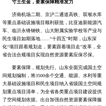
寸土生金，要素保障精准发力
济南机场二期、京沪二通道高铁、双堠水库
等重点基础设施项目顺利获批，比亚迪新能源汽
车、临沂永锋钢铁、山大附属实验学校等产业与
民生项目如期落地……“十四五”时期，山东深
化“项目跟着规划走，要素跟着项目走”改革，全
省合法合规项目实现自然资源要素应保尽保。
要素保障，规划先行。山东全面完成国土空
间规划编制，将3500余个交通、能源、水利等重
大基础设施项目和民生项目纳入省级国土空间规
划重点项目清单，为全省各类重点项目建设提供
了空间规划依据。出台加强自然资源要素保障服