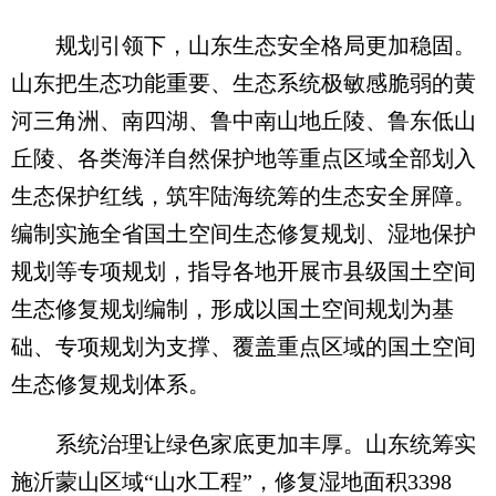
规划引领下，山东生态安全格局更加稳固。
山东把生态功能重要、生态系统极敏感脆弱的黄
河三角洲、南四湖、鲁中南山地丘陵、鲁东低山
丘陵、各类海洋自然保护地等重点区域全部划入
生态保护红线，筑牢陆海统筹的生态安全屏障。
编制实施全省国土空间生态修复规划、湿地保护
规划等专项规划，指导各地开展市县级国土空间
生态修复规划编制，形成以国土空间规划为基
础、专项规划为支撑、覆盖重点区域的国土空间
生态修复规划体系。
系统治理让绿色家底更加丰厚。山东统筹实
施沂蒙山区域“山水工程”，修复湿地面积3398