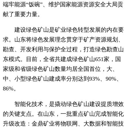
端牢能源“饭碗”、维护国家能源资源安全大局贡
献了重要力量。
建设绿色矿山是矿业绿色转型发展的内在要
求。山东将绿色发展理念贯穿于矿产资源规划、
勘查、开发利用与保护全过程，打造绿色勘查山
东模式。目前，全省共建成绿色矿山651家，国
家级和省级绿色矿山数量均居全国首位，大、
中、小型绿色矿山建成率分别达到93%、90%、
86%。
智能化技术，是撬动绿色矿山建设提质增效
的关键支点。在山东，一批重点矿山完成智能化
升级改造：金鼎矿业将物联网、大数据和智能技