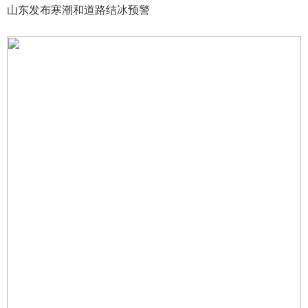
山东发布寒潮和道路结冰预警