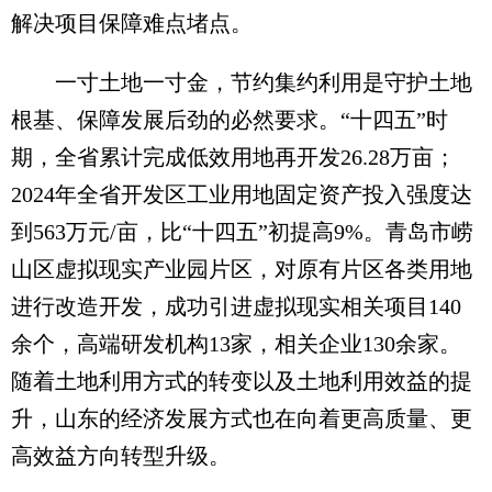
解决项目保障难点堵点。
一寸土地一寸金，节约集约利用是守护土地
根基、保障发展后劲的必然要求。“十四五”时
期，全省累计完成低效用地再开发26.28万亩；
2024年全省开发区工业用地固定资产投入强度达
到563万元/亩，比“十四五”初提高9%。青岛市崂
山区虚拟现实产业园片区，对原有片区各类用地
进行改造开发，成功引进虚拟现实相关项目140
余个，高端研发机构13家，相关企业130余家。
随着土地利用方式的转变以及土地利用效益的提
升，山东的经济发展方式也在向着更高质量、更
高效益方向转型升级。