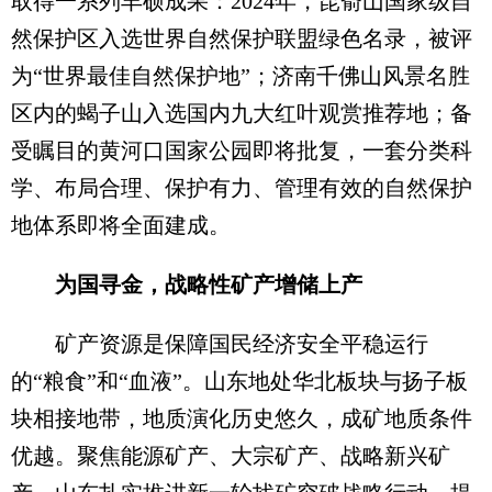
取得一系列丰硕成果：2024年，昆嵛山国家级自
然保护区入选世界自然保护联盟绿色名录，被评
为“世界最佳自然保护地”；济南千佛山风景名胜
区内的蝎子山入选国内九大红叶观赏推荐地；备
受瞩目的黄河口国家公园即将批复，一套分类科
学、布局合理、保护有力、管理有效的自然保护
地体系即将全面建成。
为国寻金，战略性矿产增储上产
矿产资源是保障国民经济安全平稳运行
的“粮食”和“血液”。山东地处华北板块与扬子板
块相接地带，地质演化历史悠久，成矿地质条件
优越。聚焦能源矿产、大宗矿产、战略新兴矿