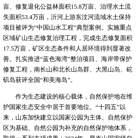
亩、修复退化公益林面积15.8万亩、治理水土流
失面积53.4万亩，沂河上游东汶河流域水土保持
项目被评为“中国山水工程”典型案例。实施重点
区域矿山生态修复治理工程，完成生态修复面积
17.5万亩，矿区生态条件和人居环境得到显著改
善。扎实推进“蓝色海湾”整治项目、海岸带保护
修复工程，南长山和北长山岛群、大黑山岛、砣
矶岛获评全国“和美海岛”。
作为生态建设的核心载体，自然保护地在维
护国家生态安全中居于首要地位。“十四五”以
来，山东加快建立以国家公园为主体、自然保护
区为基础、自然公园为补充的自然保护地体系，