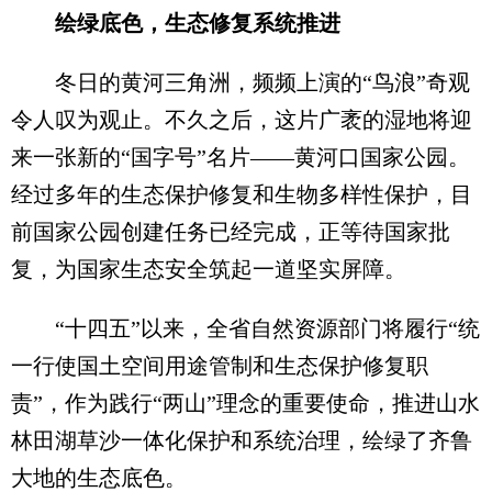
绘绿底色，生态修复系统推进
冬日的黄河三角洲，频频上演的“鸟浪”奇观
令人叹为观止。不久之后，这片广袤的湿地将迎
来一张新的“国字号”名片——黄河口国家公园。
经过多年的生态保护修复和生物多样性保护，目
前国家公园创建任务已经完成，正等待国家批
复，为国家生态安全筑起一道坚实屏障。
“十四五”以来，全省自然资源部门将履行“统
一行使国土空间用途管制和生态保护修复职
责”，作为践行“两山”理念的重要使命，推进山水
林田湖草沙一体化保护和系统治理，绘绿了齐鲁
大地的生态底色。