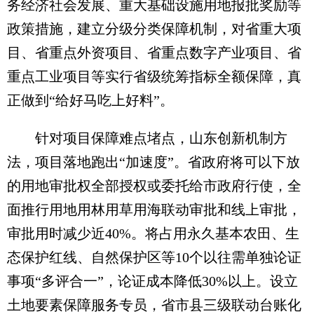
务经济社会发展、重大基础设施用地报批奖励等
政策措施，建立分级分类保障机制，对省重大项
目、省重点外资项目、省重点数字产业项目、省
重点工业项目等实行省级统筹指标全额保障，真
正做到“给好马吃上好料”。
针对项目保障难点堵点，山东创新机制方
法，项目落地跑出“加速度”。省政府将可以下放
的用地审批权全部授权或委托给市政府行使，全
面推行用地用林用草用海联动审批和线上审批，
审批用时减少近40%。将占用永久基本农田、生
态保护红线、自然保护区等10个以往需单独论证
事项“多评合一”，论证成本降低30%以上。设立
土地要素保障服务专员，省市县三级联动台账化