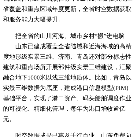
省覆盖和重点区域年度更新，全省时空数据获取
和服务能力大幅提升。
把全省的山川河海、城市乡村“搬”进电脑
——山东已建成覆盖全省陆域和近海海域的高精
度地形级实景三维。济南、青岛还对部分标志性
建筑和重点场所开展部件级实景三维建设，汇聚
融合地下1000米以浅三维地质体。比如，青岛以
实景三维数据为底座，建成港口信息模型(PIM)
基础平台，实现了港口资产、码头船舶调度作业
的可视化、精细化管理，每年为港口增收逾亿
元。
时空数据成果已惠及千行百业。山东免费向