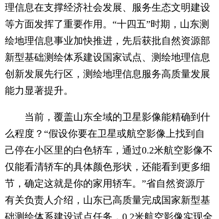
理信息在支撑经济社会发展、服务生态文明建设
等方面发挥了重要作用。“十四五”时期，山东测
绘地理信息事业加快推进，先后获批自然资源部
新型基础测绘体系建设国家试点、测绘地理信息
创新发展先行区，测绘地理信息服务高质量发展
能力显著提升。
当前，覆盖山东全域的卫星影像能精确到什
么程度？“假设你要在卫星或航空影像上找到自
己停在小区里的白色轿车，通过0.2米航空影像不
仅能看清轿车的具体颜色形状，还能看到更多细
节，确定这就是你的家用轿车。”省自然资源厅
有关负责人介绍，山东已高质量完成国家新型基
础测绘体系建设试点任务，0.2米航空影像实现全