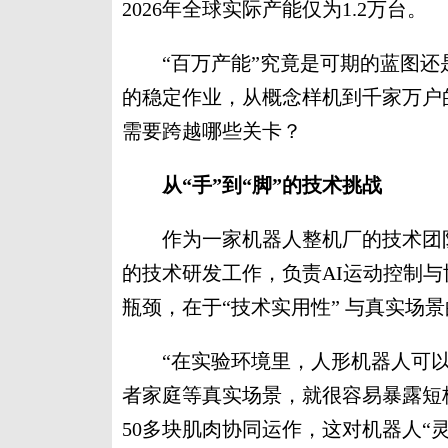
2026年全球实际产能仅为1.2万台。
“百万产能”究竟是可期的蓝图还是
的稳定作业，从概念样机到千家万户
需要跨越哪些关卡？
从“手”到“脚”的技术挑战
作为一家机器人整机厂的技术团队成
的技术研发工作，负责AI运动控制
瓶颈，在于“技术实用性” 与真实场
“在实验环境里，人形机器人可以
者家庭等真实场景，就很容易暴露短板
50多块肌肉协同运作，这对机器人“