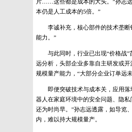
片……这些都是成本的大头。”孙志
本仍是人工成本的5倍。”
李诚补充，核心部件的技术垄断锁
能力。”
与此同时，行业已出现“价格战”苗
远分析，头部企业多靠自主研发或开
规模量产能力，“大部分企业订单远
即便突破技术与成本关，应用落地
器人在家庭环境中的安全问题、隐私
还为时尚早。”孙志远透露，如导览、
内，难以持大规模量产。