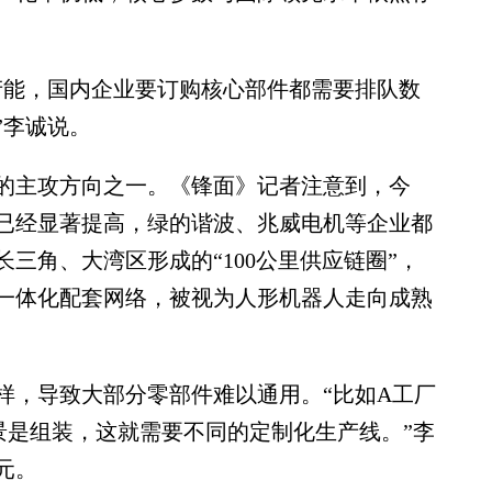
能，国内企业要订购核心部件都需要排队数
”李诚说。
主攻方向之一。《锋面》记者注意到，今
已经显著提高，绿的谐波、兆威电机等企业都
三角、大湾区形成的“100公里供应链圈”，
一体化配套网络，被视为人形机器人走向成熟
，导致大部分零部件难以通用。“比如A工厂
景是组装，这就需要不同的定制化生产线。”李
元。