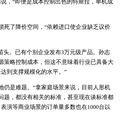
远说，“即便是成本控制出色的特斯拉，单机成
死了降价空间，“依赖进口使企业缺乏议价
头。已有个别企业发布3万元级产品。孙志
源策略控制成本，但这不意味着行业已具备大
未达到支撑规模化的水平。”
仍是难题。“拿家庭场景来说，目前人形机
问题，都没有相关的标准，甚至现在谈标准都
表演等商业场景的订单量多数也在1000台以