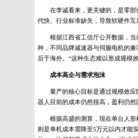
在李诚看来，更关键的，是零部件
代快、行业标准缺失，导致软硬件互
根据江西省工信厅公开数据，当前
种，不同品牌减速器与伺服电机的兼
后于海外。“这种生态难以形成规模
成本高企与需求泡沫
量产的核心目标是通过规模效应降
器人目前的成本仍然很高，盈利仍然
根据高盛的测算，现在单台人形机
则是单机成本需降至5万元以内才能实