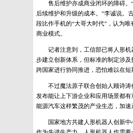
售后维护亦成商业闭环的障碍。“当
后续维护和升级的成本。”李诚说。古
段比作手机的“大哥大时代”，认为
商业模式。
记者注意到，工信部已将人形机器
步建立创新体系，但标准的制定涉及
跨国家进行协同推进，恐怕难以在短
不过魔法原子联合创始人顾诗涛仍
发布能让上下游企业和应用场景都有
能源汽车这样繁茂的产业生态，加速
国家地方共建人形机器人创新中心
作为先进生产力，人形机器人也需要