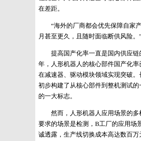
在差距。
“海外的厂商都会优先保障自家产
月甚至更久，且随时面临断供风险。
提高国产化率一直是国内供应链的
年，人形机器人的核心部件国产化率
在减速器、驱动模块领域实现突破。长
初步构建了从核心部件到整机测试的
的一大标志。
然而，人形机器人应用场景的多样
要求的场景是检测，B工厂的应用场
诚透露，生产线切换成本高达数百万