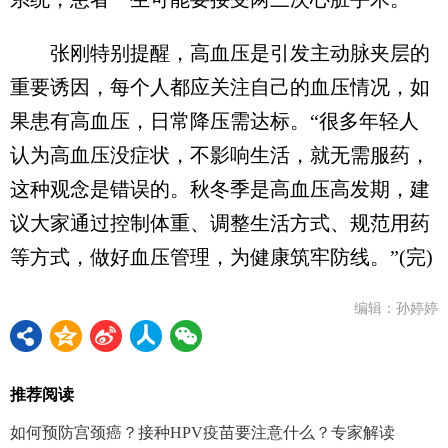
张刚特别提醒，高血压是引发主动脉夹层的
重要诱因，每个人都应关注自己的血压情况，如
果患有高血压，日常降压需达标。“很多年轻人
认为高血压没症状，不影响生活，就无需服药，
这种观念是错误的。秋冬季是高血压高发期，建
议大家通过控制体重、调整生活方式、规范用药
等方式，做好血压管理，为健康筑牢防线。”(完)
编辑：孙婷婷
推荐阅读
如何预防宫颈癌？接种HPV疫苗要注意什么？专家解读