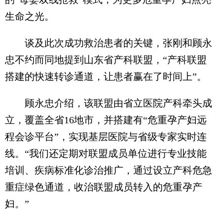
生命之光。
谈及此次成功救治患者的关键，张刚和顾永
忠不约而同地提到山东省产科联盟，“产科联盟
搭建的快速转诊通道，让患者赢在了时间上”。
顾永忠介绍，该联盟由省立医院产科牵头成
立，覆盖全省16地市，并搭建有“危重孕产妇远
程会诊平台”，实现基层医院与省级专家实时连
线。“我们还定期对联盟成员单位进行专业技能
培训、疾病标准化诊治推广，通过设立产科危急
重症绿色通道，收治联盟成员转入的危重孕产
妇。”