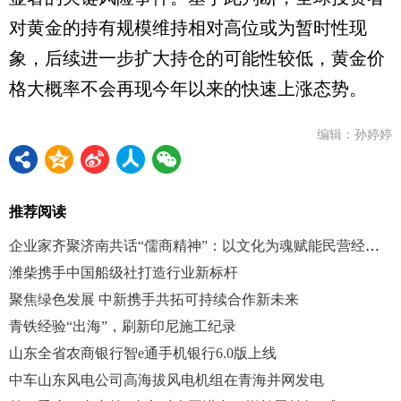
对黄金的持有规模维持相对高位或为暂时性现
象，后续进一步扩大持仓的可能性较低，黄金价
格大概率不会再现今年以来的快速上涨态势。
编辑：孙婷婷
推荐阅读
企业家齐聚济南共话“儒商精神”：以文化为魂赋能民营经济发展
潍柴携手中国船级社打造行业新标杆
聚焦绿色发展 中新携手共拓可持续合作新未来
青铁经验“出海”，刷新印尼施工纪录
山东全省农商银行智e通手机银行6.0版上线
中车山东风电公司高海拔风电机组在青海并网发电