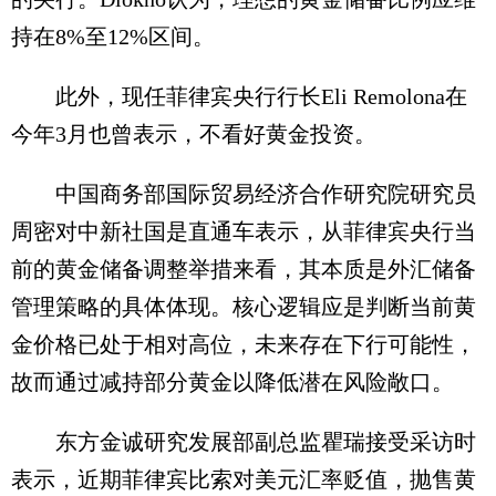
持在8%至12%区间。
此外，现任菲律宾央行行长Eli Remolona在
今年3月也曾表示，不看好黄金投资。
中国商务部国际贸易经济合作研究院研究员
周密对中新社国是直通车表示，从菲律宾央行当
前的黄金储备调整举措来看，其本质是外汇储备
管理策略的具体体现。核心逻辑应是判断当前黄
金价格已处于相对高位，未来存在下行可能性，
故而通过减持部分黄金以降低潜在风险敞口。
东方金诚研究发展部副总监瞿瑞接受采访时
表示，近期菲律宾比索对美元汇率贬值，抛售黄