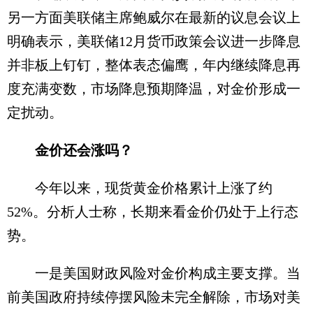
另一方面美联储主席鲍威尔在最新的议息会议上
明确表示，美联储12月货币政策会议进一步降息
并非板上钉钉，整体表态偏鹰，年内继续降息再
度充满变数，市场降息预期降温，对金价形成一
定扰动。
金价还会涨吗？
今年以来，现货黄金价格累计上涨了约
52%。分析人士称，长期来看金价仍处于上行态
势。
一是美国财政风险对金价构成主要支撑。当
前美国政府持续停摆风险未完全解除，市场对美