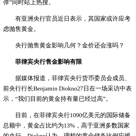
弹”同时站上热搜。
有亚洲央行官员近日表示，其国家或许应考
虑抛售黄金。
央行抛售黄金影响几何？金价还会涨吗？
菲律宾央行售金影响有限
据媒体报道，菲律宾央行货币委员会成员、
前央行行长Benjamin Diokno27日在一场采访中表
示，“我们目前的黄金持有量已经过高”。
目前，在菲律宾央行1090亿美元的国际储备
总额中，黄金占比约为13%，高于亚洲多数国家
的央行。Diokno认为，理想的黄金储备比例应维