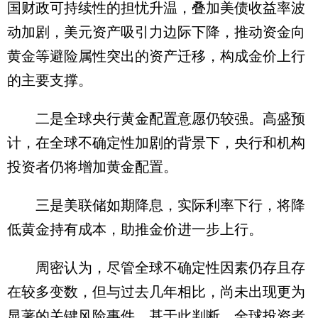
国财政可持续性的担忧升温，叠加美债收益率波
动加剧，美元资产吸引力边际下降，推动资金向
黄金等避险属性突出的资产迁移，构成金价上行
的主要支撑。
二是全球央行黄金配置意愿仍较强。高盛预
计，在全球不确定性加剧的背景下，央行和机构
投资者仍将增加黄金配置。
三是美联储如期降息，实际利率下行，将降
低黄金持有成本，助推金价进一步上行。
周密认为，尽管全球不确定性因素仍存且存
在较多变数，但与过去几年相比，尚未出现更为
显著的关键风险事件。基于此判断，全球投资者