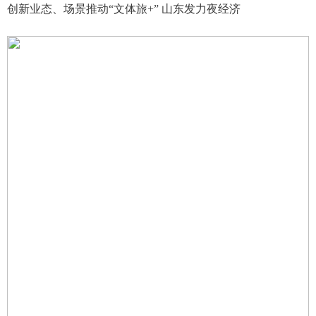
创新业态、场景推动“文体旅+” 山东发力夜经济