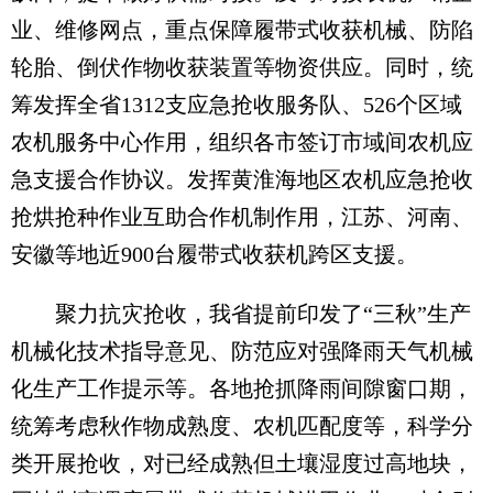
业、维修网点，重点保障履带式收获机械、防陷
轮胎、倒伏作物收获装置等物资供应。同时，统
筹发挥全省1312支应急抢收服务队、526个区域
农机服务中心作用，组织各市签订市域间农机应
急支援合作协议。发挥黄淮海地区农机应急抢收
抢烘抢种作业互助合作机制作用，江苏、河南、
安徽等地近900台履带式收获机跨区支援。
聚力抗灾抢收，我省提前印发了“三秋”生产
机械化技术指导意见、防范应对强降雨天气机械
化生产工作提示等。各地抢抓降雨间隙窗口期，
统筹考虑秋作物成熟度、农机匹配度等，科学分
类开展抢收，对已经成熟但土壤湿度过高地块，