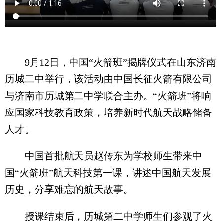
9月12日，中国“火箭班”揭牌仪式在山东济南
历城二中举行，该活动由中国长征火箭有限公司
与济南市历城第二中学联合主办。“火箭班”将响
应国家科技教育政策，培养新时代航天战略储备
人才。
中国首批航天员赵传东为学校师生带来中
国“火箭班”航天科技第一课，讲述中国航天发展
历史，分享难忘的航天故事。
授课结束后，历城第二中学师生们参观了火