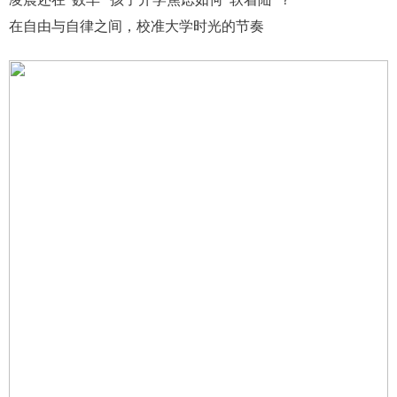
在自由与自律之间，校准大学时光的节奏