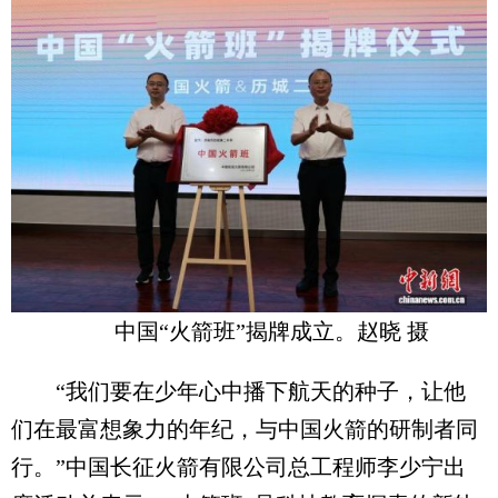
中国“火箭班”揭牌成立。赵晓 摄
“我们要在少年心中播下航天的种子，让他
们在最富想象力的年纪，与中国火箭的研制者同
行。”中国长征火箭有限公司总工程师李少宁出