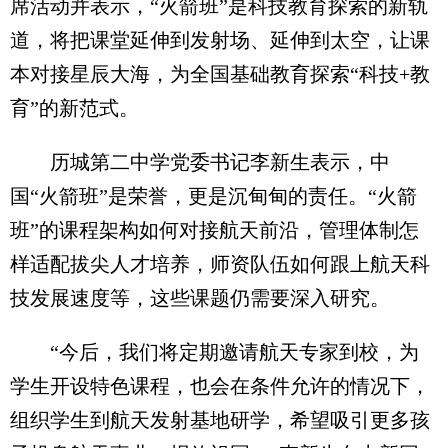
席活动并表示，“火箭班”是科技教育探索的新轨
道，将把课堂延伸到发射场、延伸到太空，让课
本对接星辰大海，为全国基础教育探索“科技+教
育”的新范式。
历城第二中学党委书记李新生表示，中
国“火箭班”是荣誉，更是沉甸甸的责任。“火箭
班”的课程架构如何对接航天前沿，管理体制怎
样适配拔尖人才培养，师资队伍如何跟上航天科
技发展速度等，这些课题仍需要深入研究。
“今后，我们将定期邀请航天专家到校，为
学生开设特色课程，也会在条件允许的情况下，
组织学生到航天发射基地研学，希望吸引更多孩