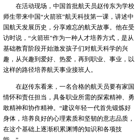
在活动现场，中国首批航天员赵传东为学校
师生带来中国“火箭班”航天科技第一课，讲述中
国航天发展历史，分享难忘的航天故事。他在受
访时说，“火箭班”作为一种人才培养方式，是从
基础教育阶段开始激发孩子们对航天科学的兴
趣，从兴趣到爱好、热爱，再到职业、事业，以
这样的路径培养航天事业接班人。
在赵传东看来，一名合格的航天员要有家国
情怀和责任担当，具备职业所需的探索精神、勇
敢精神和协作精神。“建议年轻一代首先锻炼好
身体，培养良好的心理素质和坚韧的意志品质，
在这个基础上逐渐积累渊博的知识和各项技
能。”