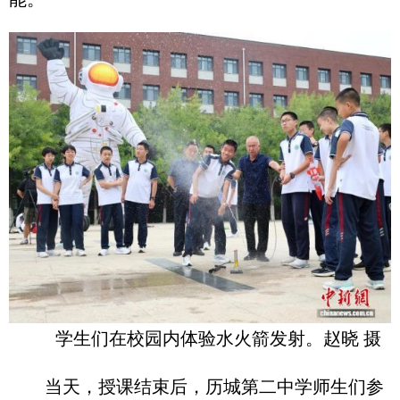
学生们在校园内体验水火箭发射。赵晓 摄
当天，授课结束后，历城第二中学师生们参