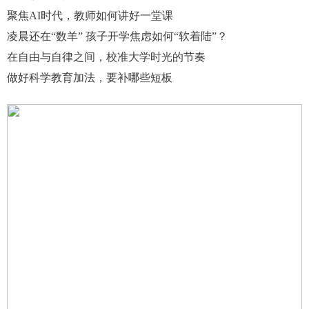
聚焦AI时代，教师如何讲好一堂课
凌晨还在“数羊” 孩子开学焦虑如何“软着陆”？
在自由与自律之间，校准大学时光的节奏
做好科学教育加法，要补哪些短板