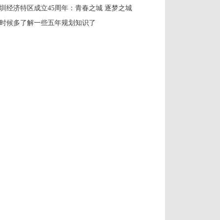
圳经济特区成立45周年：青春之城 逐梦之城
时候多了解一些五年规划知识了