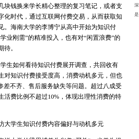
块钱换来学长精心整理的复习笔记，或者支
深
是
字化时代，通过互联网付费交易，从而获取知
见。海南大学的李博宁从高中开始为知识付
“学业刚需”的精准投入，也有对“闲置浪费”的
期待。
学生如何看待知识付费展开调查，共回收有
学生对知识付费接受度高，消费动机多元，但也
量参差不齐、售后服务缺失等问题。超过八成受
生活费比例不超过10%，体现出理性消费的特
大学生知识付费内容偏好与动机多元