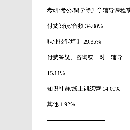
考研/考公/留学等升学辅导课程或资料
付费阅读/音频 34.08%
职业技能培训 29.35%
付费答疑、咨询或一对一辅导
15.11%
知识社群/线上训练营 14.00%
其他 1.92%
——————————