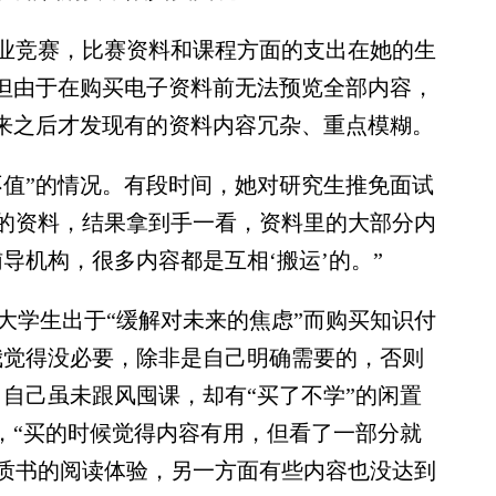
竞赛，比赛资料和课程方面的支出在她的生
，但由于在购买电子资料前无法预览全部内容，
买来之后才发现有的资料内容冗杂、重点模糊。
值”的情况。有段时间，她对研究生推免面试
的资料，结果拿到手一看，资料里的大部分内
导机构，很多内容都是互相‘搬运’的。”
大学生出于“缓解对未来的焦虑”而购买知识付
我觉得没必要，除非是自己明确需要的，否则
自己虽未跟风囤课，却有“买了不学”的闲置
，“买的时候觉得内容有用，但看了一部分就
质书的阅读体验，另一方面有些内容也没达到