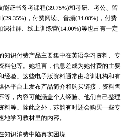
技能证书备考课程(39.75%)和考研、考公、留
29.35%)，付费阅读、音频(34.08%)，付费
知识社群、线上训练营(14.00%)等也占有一定
知识付费产品主要集中在英语学习资料、专
资料包等。她坦言，信息差成为她付费的主要
和经验。这些电子版资料通常由培训机构和有
媒体平台上发布产品简介和购买链接，资料售
不等，内容可能涵盖个人经验、他们自己整理
资料等。除此之外，苏韵有时还会购买一些专
速地学习教材里的内容。
知识消费中陷真实困境