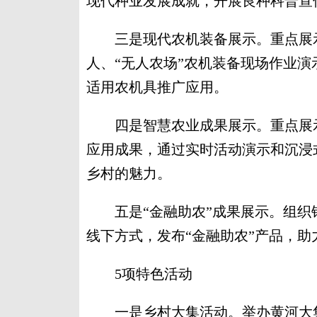
现代种业发展成就，开展良种科普宣
三是现代农机装备展示。重点展示
人、“无人农场”农机装备现场作业
适用农机具推广应用。
四是智慧农业成果展示。重点展示
应用成果，通过实时活动演示和沉浸
乡村的魅力。
五是“金融助农”成果展示。组织
线下方式，发布“金融助农”产品，
5项特色活动
一是乡村大集活动。举办黄河大集