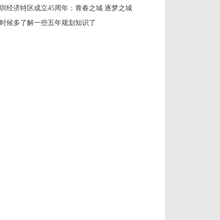
圳经济特区成立45周年：青春之城 逐梦之城
时候多了解一些五年规划知识了