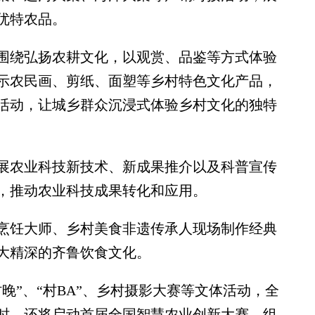
优特农品。
绕弘扬农耕文化，以观赏、品鉴等方式体验
示农民画、剪纸、面塑等乡村特色文化产品，
活动，让城乡群众沉浸式体验乡村文化的独特
农业科技新技术、新成果推介以及科普宣传
，推动农业科技成果转化和应用。
饪大师、乡村美食非遗传承人现场制作经典
大精深的齐鲁饮食文化。
”、“村BA”、乡村摄影大赛等文体活动，全
时，还将启动首届全国智慧农业创新大赛，组