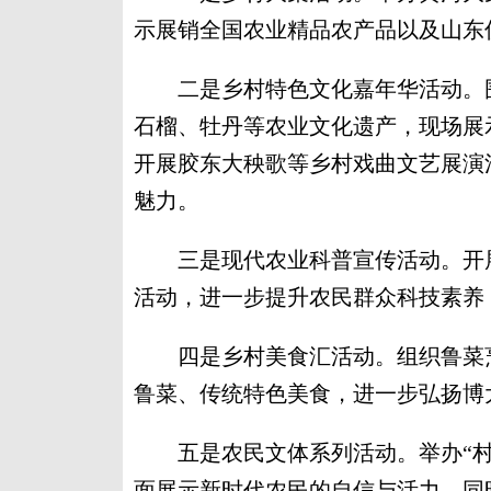
示展销全国农业精品农产品以及山东
二是乡村特色文化嘉年华活动。围
石榴、牡丹等农业文化遗产，现场展
开展胶东大秧歌等乡村戏曲文艺展演
魅力。
三是现代农业科普宣传活动。开展
活动，进一步提升农民群众科技素养
四是乡村美食汇活动。组织鲁菜烹
鲁菜、传统特色美食，进一步弘扬博
五是农民文体系列活动。举办“村晚
面展示新时代农民的自信与活力。同