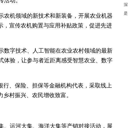
传活动。
深
是
农机领域的新技术和新装备，开展农业机器
演示，宣传农机购置与应用补贴政策，促进先进
数字技术、人工智能在农业农村领域的最新
式体验，让参与者近距离感受智慧农业、数字
银行、保险、担保等金融机构代表，采取线上
助力乡村振兴、农民增收致富。
、运河大集、海洋大集等产销对接活动，展