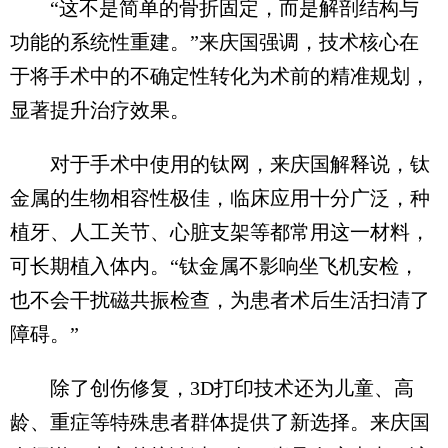
“这不是简单的骨折固定，而是解剖结构与
功能的系统性重建。”来庆国强调，技术核心在
于将手术中的不确定性转化为术前的精准规划，
显著提升治疗效果。
对于手术中使用的钛网，来庆国解释说，钛
金属的生物相容性极佳，临床应用十分广泛，种
植牙、人工关节、心脏支架等都常用这一材料，
可长期植入体内。“钛金属不影响坐飞机安检，
也不会干扰磁共振检查，为患者术后生活扫清了
障碍。”
除了创伤修复，3D打印技术还为儿童、高
龄、重症等特殊患者群体提供了新选择。来庆国