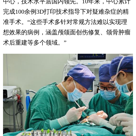
中心，技术水平居国内领先。10年来，中心累计
完成100余例3D打印技术指导下对疑难杂症的精
准手术。“这些手术多针对常规方法难以实现理
想效果的病例，涵盖颅颌面创伤修复、颌骨肿瘤
术后重建等多个领域。”