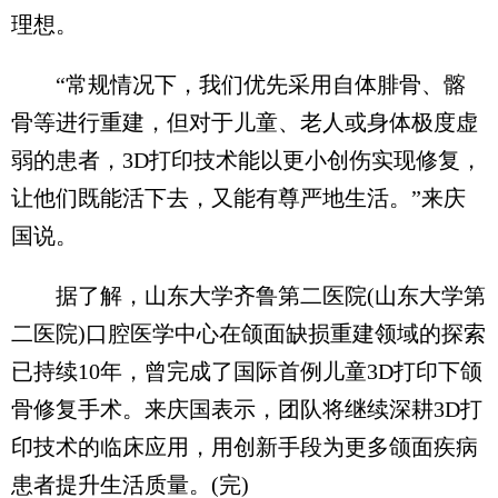
理想。
“常规情况下，我们优先采用自体腓骨、髂
骨等进行重建，但对于儿童、老人或身体极度虚
弱的患者，3D打印技术能以更小创伤实现修复，
让他们既能活下去，又能有尊严地生活。”来庆
国说。
据了解，山东大学齐鲁第二医院(山东大学第
二医院)口腔医学中心在颌面缺损重建领域的探索
已持续10年，曾完成了国际首例儿童3D打印下颌
骨修复手术。来庆国表示，团队将继续深耕3D打
印技术的临床应用，用创新手段为更多颌面疾病
患者提升生活质量。(完)