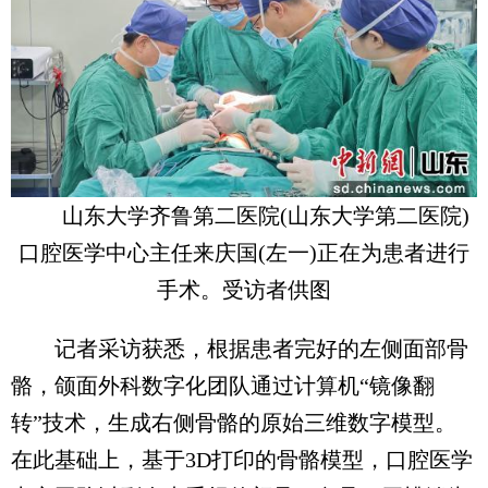
山东大学齐鲁第二医院(山东大学第二医院)
口腔医学中心主任来庆国(左一)正在为患者进行
手术。受访者供图
记者采访获悉，根据患者完好的左侧面部骨
骼，颌面外科数字化团队通过计算机“镜像翻
转”技术，生成右侧骨骼的原始三维数字模型。
在此基础上，基于3D打印的骨骼模型，口腔医学