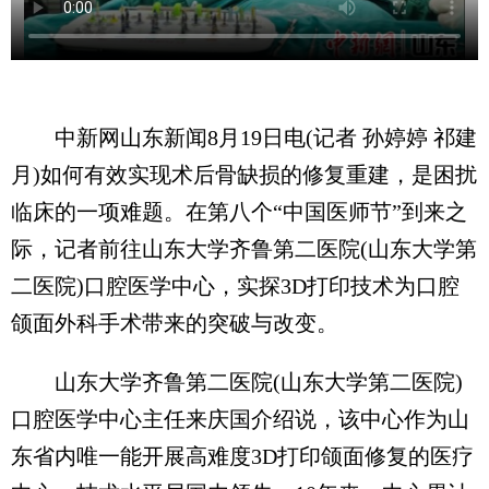
中新网山东新闻8月19日电(记者 孙婷婷 祁建
月)如何有效实现术后骨缺损的修复重建，是困扰
临床的一项难题。在第八个“中国医师节”到来之
际，记者前往山东大学齐鲁第二医院(山东大学第
二医院)口腔医学中心，实探3D打印技术为口腔
颌面外科手术带来的突破与改变。
山东大学齐鲁第二医院(山东大学第二医院)
口腔医学中心主任来庆国介绍说，该中心作为山
东省内唯一能开展高难度3D打印颌面修复的医疗