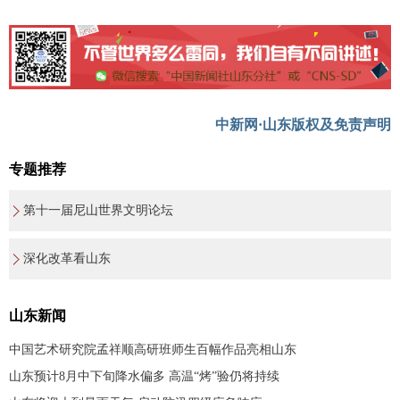
中新网·山东版权及免责声明
专题推荐
第十一届尼山世界文明论坛
深化改革看山东
山东新闻
中国艺术研究院孟祥顺高研班师生百幅作品亮相山东
山东预计8月中下旬降水偏多 高温“烤”验仍将持续