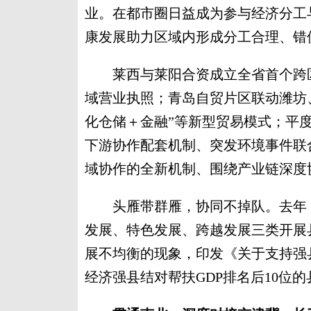
业。在都市圈日益成为参与经济分工
康发展助力区域内形成分工合理、错
莱西与莱阳合资成立全省首个跨区
域营业执照；青岛自贸片区联动潍坊、
化仓储＋金融”等新型贸易模式；平
下游协作配套机制、突发环境事件联
域协作的全新机制、围绕产业链深度
头雁带群雁，协同不掉队。去年，
发展、特色发展、跨越发展三类开展
展不均衡的现象，印发《关于支持强
经济强县结对帮扶GDP排名后10位的