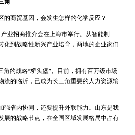
三角
的商贸基因，会发生怎样的化学反应？
产业招商推介会在上海市举行。从智能制
转化到战略性新兴产业培育，两地的企业家们
角的战略“桥头堡”。目前，拥有百万级市场
物流的临沂，已成为长三角重要的人力资源输
强省内协同，还要提升外联能力。山东是我
发展的战略节点，在全国区域发展格局中占有