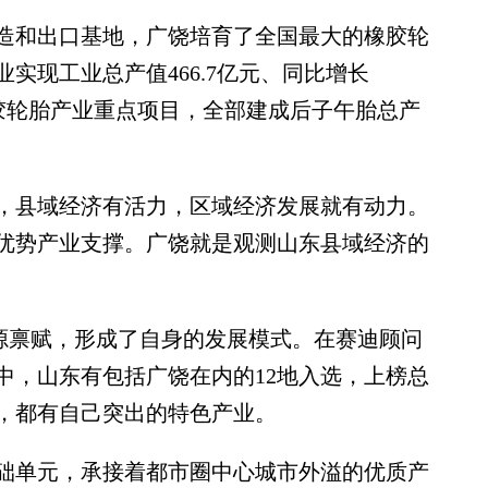
和出口基地，广饶培育了全国最大的橡胶轮
实现工业总产值466.7亿元、同比增长
个橡胶轮胎产业重点项目，全部建成后子午胎总产
县域经济有活力，区域经济发展就有动力。
优势产业支撑。广饶就是观测山东县域经济的
源禀赋，形成了自身的发展模式。在赛迪顾问
单中，山东有包括广饶在内的12地入选，上榜总
，都有自己突出的特色产业。
单元，承接着都市圈中心城市外溢的优质产