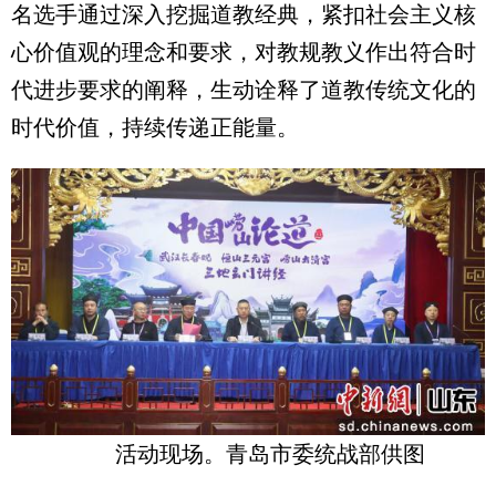
名选手通过深入挖掘道教经典，紧扣社会主义核
心价值观的理念和要求，对教规教义作出符合时
代进步要求的阐释，生动诠释了道教传统文化的
时代价值，持续传递正能量。
活动现场。青岛市委统战部供图