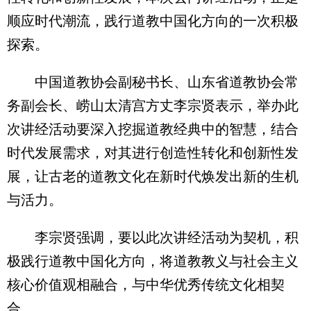
顺应时代潮流，践行道教中国化方向的一次积极
探索。
中国道教协会副秘书长、山东省道教协会常
务副会长、崂山太清宫方丈李宗贤表示，举办此
次讲经活动要深入挖掘道教经典中的智慧，结合
时代发展需求，对其进行创造性转化和创新性发
展，让古老的道教文化在新时代焕发出新的生机
与活力。
李宗贤强调，要以此次讲经活动为契机，积
极践行道教中国化方向，将道教教义与社会主义
核心价值观相融合，与中华优秀传统文化相契
合。