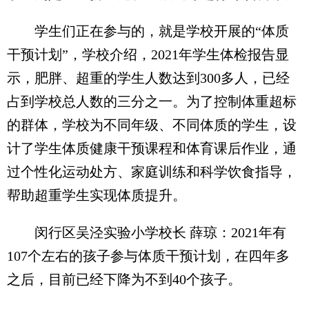
学生们正在参与的，就是学校开展的“体质
干预计划”，学校介绍，2021年学生体检报告显
示，肥胖、超重的学生人数达到300多人，已经
占到学校总人数的三分之一。为了控制体重超标
的群体，学校为不同年级、不同体质的学生，设
计了学生体质健康干预课程和体育课后作业，通
过个性化运动处方、家庭训练和科学饮食指导，
帮助超重学生实现体质提升。
闵行区吴泾实验小学校长 薛琼：2021年有
107个左右的孩子参与体质干预计划，在四年多
之后，目前已经下降为不到40个孩子。