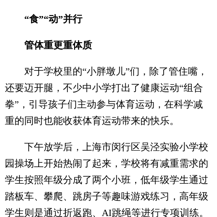
“食”“动”并行
管体重更重体质
对于学校里的“小胖墩儿”们，除了管住嘴，
还要迈开腿，不少中小学打出了健康运动“组合
拳”，引导孩子们主动参与体育运动，在科学减
重的同时也能收获体育运动带来的快乐。
下午放学后，上海市闵行区吴泾实验小学校
园操场上开始热闹了起来，学校将有减重需求的
学生按照年级分成了两个小班，低年级学生通过
踏板车、攀爬、跳房子等趣味游戏练习，高年级
学生则是通过折返跑、AI跳绳等进行专项训练。