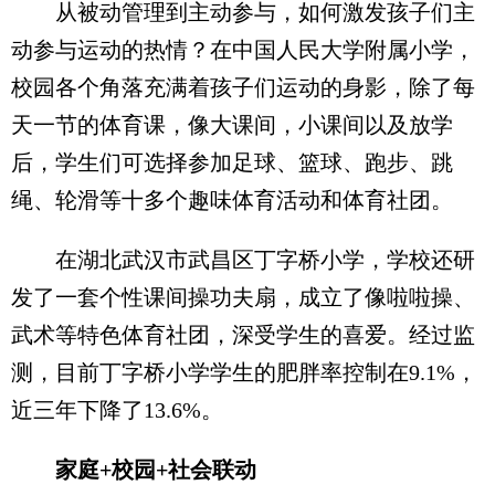
从被动管理到主动参与，如何激发孩子们主
动参与运动的热情？在中国人民大学附属小学，
校园各个角落充满着孩子们运动的身影，除了每
天一节的体育课，像大课间，小课间以及放学
后，学生们可选择参加足球、篮球、跑步、跳
绳、轮滑等十多个趣味体育活动和体育社团。
在湖北武汉市武昌区丁字桥小学，学校还研
发了一套个性课间操功夫扇，成立了像啦啦操、
武术等特色体育社团，深受学生的喜爱。经过监
测，目前丁字桥小学学生的肥胖率控制在9.1%，
近三年下降了13.6%。
家庭+校园+社会联动