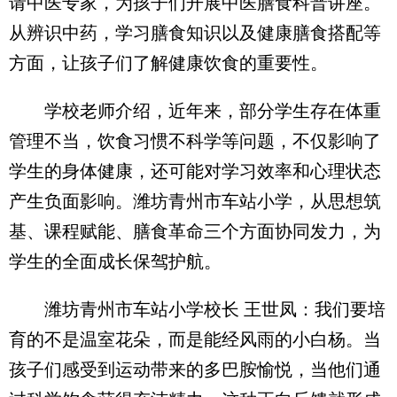
请中医专家，为孩子们开展中医膳食科普讲座。
从辨识中药，学习膳食知识以及健康膳食搭配等
方面，让孩子们了解健康饮食的重要性。
学校老师介绍，近年来，部分学生存在体重
管理不当，饮食习惯不科学等问题，不仅影响了
学生的身体健康，还可能对学习效率和心理状态
产生负面影响。潍坊青州市车站小学，从思想筑
基、课程赋能、膳食革命三个方面协同发力，为
学生的全面成长保驾护航。
潍坊青州市车站小学校长 王世凤：我们要培
育的不是温室花朵，而是能经风雨的小白杨。当
孩子们感受到运动带来的多巴胺愉悦，当他们通