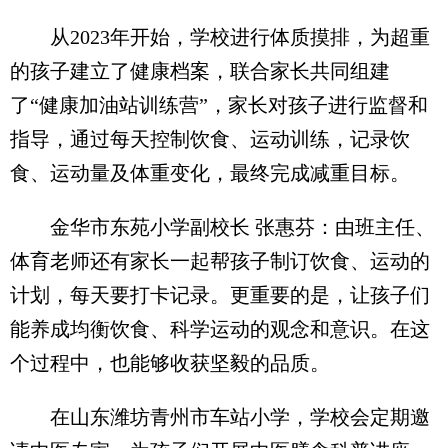
从2023年开始，学校进行体质摸排，为超重
的孩子建立了健康档案，联合家长共同组建
了“健康加油站训练营”，家长对孩子进行监督和
指导，通过每天控制饮食、运动训练，记录饮
食、运动量及体重变化，最终完成减重目标。
金华市东苑小学副校长 张惠芬：由班主任、
体育老师还有家长一起帮孩子制订饮食、运动的
计划，每天要打卡记录。更重要的是，让孩子们
能养成均衡饮食、科学运动的观念和意识。在这
个过程中，也能够收获坚毅的品质。
在山东潍坊青州市车站小学，学校会定期邀