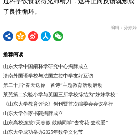
过科学饮食获得充沛精力，这种正向反馈就形成
了良性循环。
编辑：孙婷婷
推荐阅读
山东大学中国阐释学研究中心揭牌成立
济南外国语学校与法国左拉中学友好互访
第二十届“春天送你一首诗”主题教育活动启动
莱芜第二实验小学与英国三所学校缔结为“姊妹学校”
《山东大学教育评论》创刊暨首次编委会会议举行
山东大学作家书院揭牌成立
山东高校连放7天春假 鼓励同学“去赏花·去恋爱”
山东大学成功举办2025年数学文化节