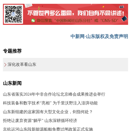
中新网·山东版权及免责声明
专题推荐
深化改革看山东
山东新闻
山东省落实2024年中非合作论坛北京峰会成果推进会举行
科技装备和数字技术“亮相” 为千里沃野注入澎湃动能
山东新组建的这家国有大型文化企业，剑指何处？
拒绝让废弃资源“躺平” 山东深耕循环经济
京杭运河山东段新能源船舶免费过闸政策正式实施