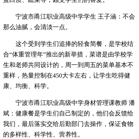
宁波市甬江职业高级中学学生 王子涵：不会
那么油腻，会清淡一点。
这个受到学生们追捧的轻食简餐，是学校结
合“体重管理年”推出的新举措，菜谱是由学校学
生和老师共同设计的，周一到周五的菜单基本不
重样，热量控制在450大卡左右，让学生吃得健
康、均衡、科学。
宁波市甬江职业高级中学身材管理课教师 潘
斌：健康餐是学生们自己制定的，他们会反馈给
我们，最后落实交给后勤部门去操作，保证食物
的多样性、科学性、营养性。