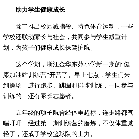
助力学生健康成长
除了推出校园减脂餐、特色体育运动，一些
学校还联动家长与社会，共同参与学生减重计
划，为孩子们健康成长保驾护航。
这个学期，浙江金华东苑小学新一期的“健
康加油站训练营”开营了。早上七点，学生们来
到操场，进行跑步、跳圈和排球训练，一同参与
训练的，还有家长志愿者。
五年级的项子航曾经体重超标，连走路都气
喘吁吁，经过第一期训练营的磨炼，不仅体重减
轻了，还成了学校篮球队的主力。