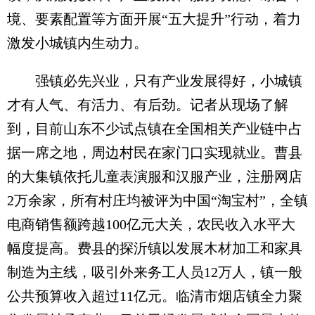
境、要素配置等方面开展“五大提升”行动，着力
激发小城镇内生动力。
强镇必先兴业，只有产业发展得好，小城镇
才有人气、有活力、有后劲。记者从现场了解
到，目前山东不少试点镇在全国相关产业链中占
据一席之地，周边村民在家门口实现就业。曹县
的大集镇依托儿童表演服和汉服产业，注册网店
2万余家，所有村庄均被评为中国“淘宝村”，全镇
电商销售额跨越100亿元大关，农民收入水平大
幅度提高。费县的探沂镇以发展木材加工和家具
制造为主线，吸引外来务工人员12万人，镇一般
公共预算收入超过11亿元。临清市烟店镇全力聚