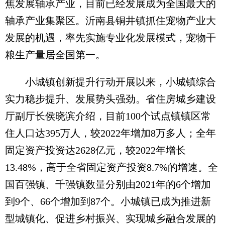
焦发展轴承产业，目前已经发展成为全国最大的
轴承产业集聚区。沂南县铜井镇抓住宠物产业大
发展的机遇，率先实施专业化发展模式，宠物干
粮生产量居全国第一。
小城镇创新提升行动开展以来，小城镇综合
实力稳步提升、发展势头强劲。省住房城乡建设
厅副厅长侯晓滨介绍，目前100个试点镇镇区常
住人口达395万人，较2022年增加8万多人；全年
固定资产投资达2628亿元，较2022年增长
13.48%，高于全省固定资产投资8.7%的增速。全
国百强镇、千强镇数量分别由2021年的6个增加
到9个、66个增加到87个。小城镇已成为推进新
型城镇化、促进乡村振兴、实现城乡融合发展的