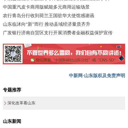
中国重汽皮卡商用版赋能多元商用运输场景
农行青岛分行收到荷兰王国驻华大使馆感谢函
山东临沭向“新”而行 推动县域经济量质齐升
广发银行济南自贸区支行开展消费者金融权益保护宣传
中新网·山东版权及免责声明
专题推荐
深化改革看山东
山东新闻