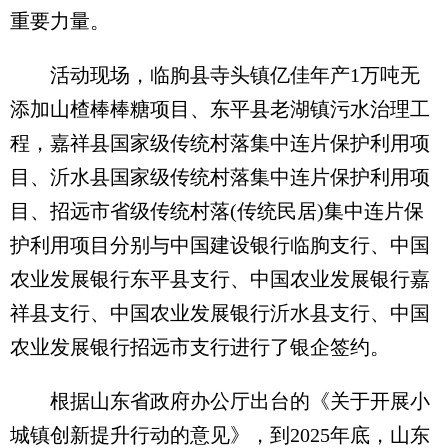
重要力量。
活动现场，临朐县寺头镇亿佳年产1万吨无
添加山楂棒棒糖项目、东平县老湖镇污水治理工
程，嘉祥县国家级传统村落集中连片保护利用项
目、沂水县国家级传统村落集中连片保护利用项
目、招远市省级传统村落(传统民居)集中连片保
护利用项目分别与中国建设银行临朐支行、中国
农业发展银行东平县支行、中国农业发展银行嘉
祥县支行、中国农业发展银行沂水县支行、中国
农业发展银行招远市支行进行了银企签约。
根据山东省政府办公厅出台的《关于开展小
城镇创新提升行动的意见》，到2025年底，山东