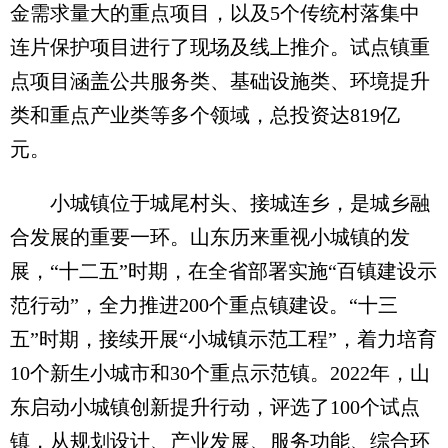
金需求量大的重点项目，以及5个传统村落集中
连片保护项目进行了现场及线上推介。试点镇重
点项目涵盖公共服务类、基础设施类、环境提升
类和重点产业类等多个领域，总投资达819亿
元。
小城镇位于城尾村头、接城连乡，是城乡融
合发展的重要一环。山东历来重视小城镇的发
展，“十二五”时期，在全省部署实施“百镇建设示
范行动”，全力推进200个重点镇建设。“十三
五”时期，接续开展“小城镇示范工程”，着力培育
10个新生小城市和30个重点示范镇。2022年，山
东启动小城镇创新提升行动，评选了100个试点
镇，从规划设计、产业发展、服务功能、综合环