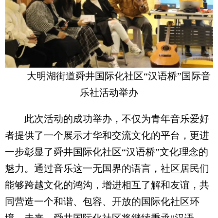
大明湖街道舜井国际化社区“汉语桥”国际音
乐社活动举办
此次活动的成功举办，不仅为青年音乐爱好
者提供了一个展示才华和交流文化的平台，更进
一步彰显了舜井国际化社区“汉语桥”文化理念的
魅力。通过音乐这一无国界的语言，社区居民们
能够跨越文化的鸿沟，增进相互了解和友谊，共
同营造一个和谐、包容、开放的国际化社区环