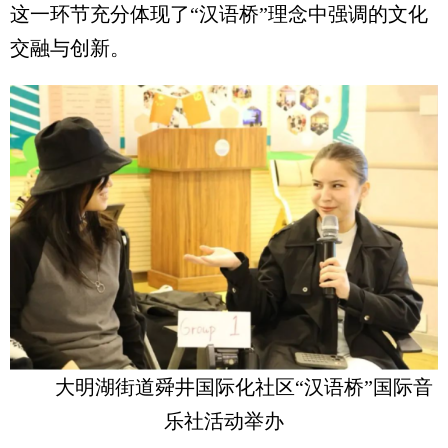
这一环节充分体现了“汉语桥”理念中强调的文化
交融与创新。
大明湖街道舜井国际化社区“汉语桥”国际音
乐社活动举办