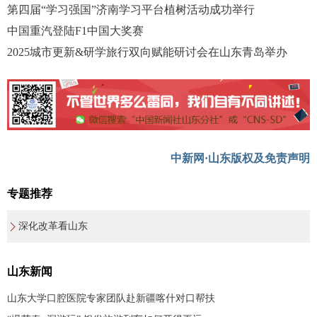
第四届“学习强国”济南学习平台植树活动成功举行
中国重汽登陆F1中国大奖赛
2025城市更新&研学旅行双向赋能研讨会在山东青岛举办
中新网·山东版权及免责声明
专题推荐
深化改革看山东
山东新闻
山东大学口腔医院专家团队赴新疆喀什对口帮扶