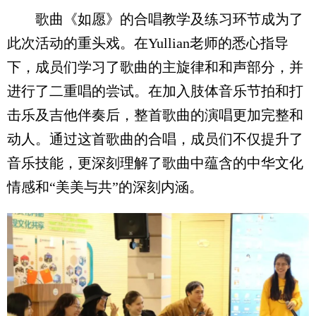
歌曲《如愿》的合唱教学及练习环节成为了
此次活动的重头戏。在Yullian老师的悉心指导
下，成员们学习了歌曲的主旋律和和声部分，并
进行了二重唱的尝试。在加入肢体音乐节拍和打
击乐及吉他伴奏后，整首歌曲的演唱更加完整和
动人。通过这首歌曲的合唱，成员们不仅提升了
音乐技能，更深刻理解了歌曲中蕴含的中华文化
情感和“美美与共”的深刻内涵。