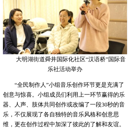
大明湖街道舜井国际化社区“汉语桥”国际音
乐社活动举办
“全民制作人”小组音乐创作环节更是充满了
创意与惊喜。小组成员们利用上一环节赢得的乐
器、人声、肢体共同创作或改编了一段30秒的音
乐，不仅展现了各自独特的音乐风格和创意思
维，更在创作过程中加深了彼此的了解和友谊。