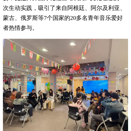
次生动实践，吸引了来自阿根廷、阿尔及利亚、
蒙古、俄罗斯等7个国家的20多名青年音乐爱好
者热情参与。