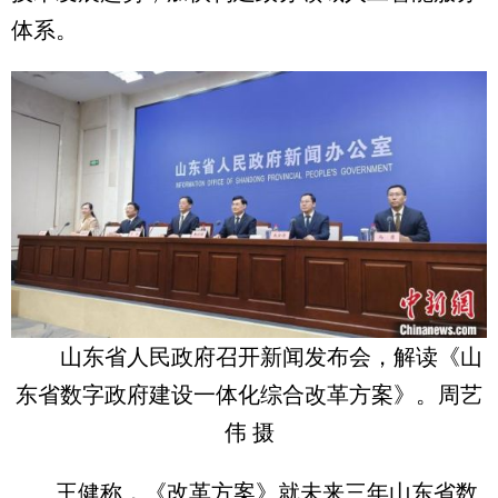
体系。
山东省人民政府召开新闻发布会，解读《山
东省数字政府建设一体化综合改革方案》。周艺
伟 摄
王健称，《改革方案》就未来三年山东省数