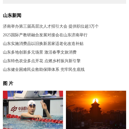
山东新闻
济南举办第三届高层次人才招引大会 提供职位超3万个
2025国际产教研融合发展对接会在山东济南举行
山东实施消费品以旧换新居家适老化改造补贴
山东多地创新多元场景 激活春季文旅消费
山东特色农业多点开花 点燃乡村振兴新引擎
山东健全困难民众救助保障体系 兜牢民生底线
图 片