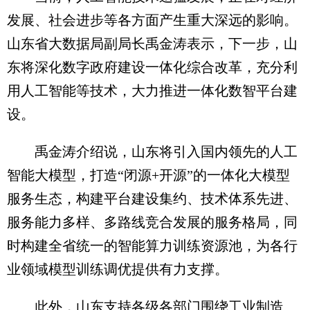
发展、社会进步等各方面产生重大深远的影响。
山东省大数据局副局长禹金涛表示，下一步，山
东将深化数字政府建设一体化综合改革，充分利
用人工智能等技术，大力推进一体化数智平台建
设。
禹金涛介绍说，山东将引入国内领先的人工
智能大模型，打造“闭源+开源”的一体化大模型
服务生态，构建平台建设集约、技术体系先进、
服务能力多样、多路线竞合发展的服务格局，同
时构建全省统一的智能算力训练资源池，为各行
业领域模型训练调优提供有力支撑。
此外，山东支持各级各部门围绕工业制造、