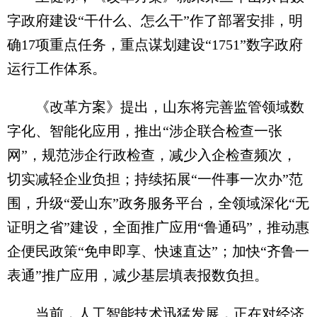
字政府建设“干什么、怎么干”作了部署安排，明
确17项重点任务，重点谋划建设“1751”数字政府
运行工作体系。
《改革方案》提出，山东将完善监管领域数
字化、智能化应用，推出“涉企联合检查一张
网”，规范涉企行政检查，减少入企检查频次，
切实减轻企业负担；持续拓展“一件事一次办”范
围，升级“爱山东”政务服务平台，全领域深化“无
证明之省”建设，全面推广应用“鲁通码”，推动惠
企便民政策“免申即享、快速直达”；加快“齐鲁一
表通”推广应用，减少基层填表报数负担。
当前，人工智能技术迅猛发展，正在对经济