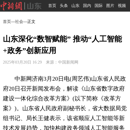
首页
头条
山东
国内
国际
图片
视频
首页
—
社会
—正文
山东深化“数智赋能” 推动“人工智能
+政务”创新应用
2025年03月20日 16:29 来源：中国新闻网
中新网济南3月20日电(周艺伟)山东省人民政
府20日召开新闻发布会，解读《山东省数字政府
建设一体化综合改革方案》(以下简称《改革方
案》)。山东省人民政府副秘书长，省大数据局党
组书记、局长王健表示，该省顺应人工智能等新
技术发展趋势，加快构建政务领域人工智能服务