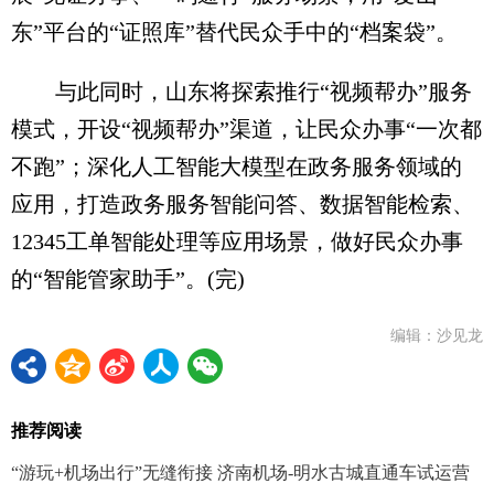
东”平台的“证照库”替代民众手中的“档案袋”。
与此同时，山东将探索推行“视频帮办”服务
模式，开设“视频帮办”渠道，让民众办事“一次都
不跑”；深化人工智能大模型在政务服务领域的
应用，打造政务服务智能问答、数据智能检索、
12345工单智能处理等应用场景，做好民众办事
的“智能管家助手”。(完)
编辑：沙见龙
推荐阅读
“游玩+机场出行”无缝衔接 济南机场-明水古城直通车试运营