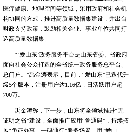
医疗健康、地理空间等领域，采用政府和社会机
构协同的方式，推进高质量数据集建设，并出台
财政支持政策，鼓励相关企业、事业单位共同打
造高质量数据集。
“‘爱山东’政务服务平台是山东省委、省政府
面向社会公众打造的全省统一政务服务总平台、
总门户。”禹金涛表示，目前，“爱山东”已迭代升
级5个版本，注册用户达1.16亿，日活跃用户超
700万。
禹金涛称，下一步，山东将全领域推进“无
证明之省”建设，全面推广应用“鲁通码”，持续拓
展“免证办事、一码通行”服务场景，用“爱山