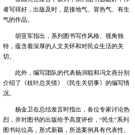
者写得好，出版及时，是接地气、冒热气、有生
气的作品。
胡亚军指出，系列图书写作风格、视角独
特，蕴含着深厚的人文关怀和对民众生活的关
切。
此外，编写团队的代表杨润聪和冯文燕分别
介绍了《枝叶总关情》《民生关切事》的编写情
况。
杨金卫在总结发言时指出，各位专家讨论热
烈，并对图书的出版给予高度评价，“民生”系列
图书站位高，形式新颖，所选案例具有代表性、