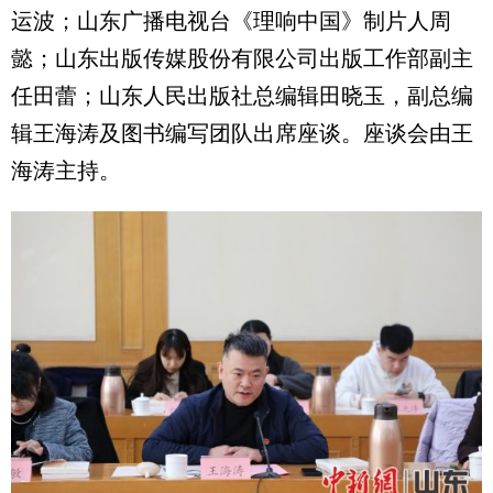
运波；山东广播电视台《理响中国》制片人周
懿；山东出版传媒股份有限公司出版工作部副主
任田蕾；山东人民出版社总编辑田晓玉，副总编
辑王海涛及图书编写团队出席座谈。座谈会由王
海涛主持。