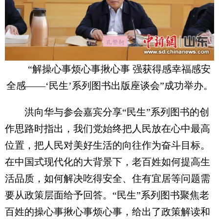
“解操心事烦心事揪心事 强获得感幸福感安
全感——‘民生’系列图书出版座谈会”成功举办。
洪向华与参会嘉宾分享“民生”系列图书的创
作思路时指出，我们党始终把人民放在心中最高
位置，把人民对美好生活的向往作为奋斗目标。
在中国式现代化的大背景下，老百姓如何提高生
活品质，如何解决吃得安全、住有宜居等问题需
要从政策层面给予回答。“民生”系列图书聚焦老
百姓的操心事揪心事烦心事，给出了政策解读和