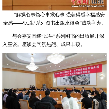
“解操心事烦心事揪心事 强获得感幸福感安
全感——‘民生’系列图书出版座谈会”成功举办。
与会嘉宾围绕“民生”系列图书的出版展开深
入座谈。座谈会气氛热烈、成果丰硕。