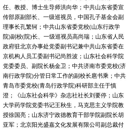
任、教授、博士生导师洪向华；中共山东省委宣
传部原副部长、一级巡视员，中国孔子基金会副
理事长孔繁轲；中共山东省委党校(山东行政学
院)副校(院)长、一级巡视员高尚瑞；山东省人民
政府驻北京办事处党委副书记兼中共山东省委在
京机构人员工委副书记尚胜波；山东社会科学院
党委委员、副院长杨金卫；中共济南市委党校(济
南行政学院)分管日常工作的副校长扈书乘；中共
青岛市委党校(青岛行政学院)科研部主任于慎
澄；《山东社会科学》杂志社社长刘要停；山东
大学药学院党委书记王秋生，马克思主义学院教
授徐国亮；山东济宁政德教育干部学院副院长胡
亚军；北京阳光盛嘉文化发展有限公司副总裁付