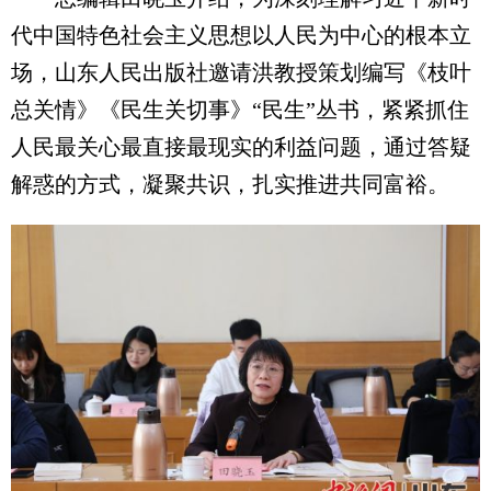
代中国特色社会主义思想以人民为中心的根本立
场，山东人民出版社邀请洪教授策划编写《枝叶
总关情》《民生关切事》“民生”丛书，紧紧抓住
人民最关心最直接最现实的利益问题，通过答疑
解惑的方式，凝聚共识，扎实推进共同富裕。