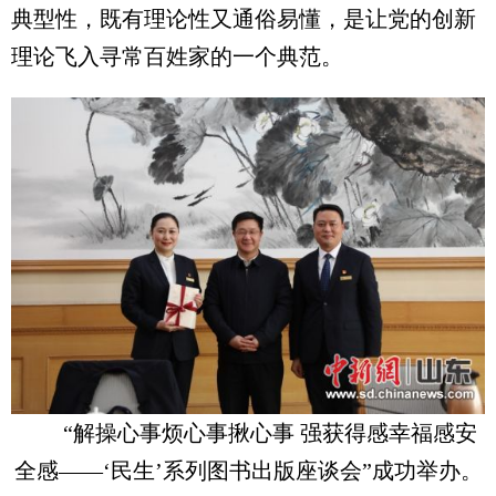
典型性，既有理论性又通俗易懂，是让党的创新
理论飞入寻常百姓家的一个典范。
“解操心事烦心事揪心事 强获得感幸福感安
全感——‘民生’系列图书出版座谈会”成功举办。