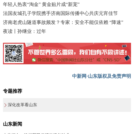
年轻人热衷“淘金” 黄金贴片成“新宠”
法国友城孔子学院携手济南国际传播中心共庆元宵佳节
济南老虎山隧道事故频发？专家：安全不能仅依赖 “降速”
夜读丨孙继业：过年
中新网·山东版权及免责声明
专题推荐
深化改革看山东
山东新闻