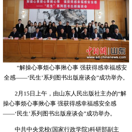
“解操心事烦心事揪心事 强获得感幸福感安
全感——‘民生’系列图书出版座谈会”成功举办。
2月15日上午，由山东人民出版社主办的“解
操心事烦心事揪心事 强获得感幸福感安全感
——‘民生’系列图书出版座谈会”成功举办。
中共中央党校(国家行政学院)科研部副主