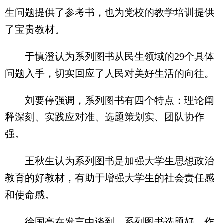
生问题提供了参考书，也为党校的教学培训提供
了宝贵教材。
于慎澄认为系列图书从民生领域的29个具体
问题入手，切实回应了人民对美好生活的向往。
刘要停强调，系列图书有四个特点：理论阐
释深刻、实践应对准、选题策划实、团队协作
强。
王秋生认为系列图书是加强大学生思想政治
教育的好教材，有助于增强大学生的社会责任感
和使命感。
徐国亮在发言中谈到，系列图书选题好，作