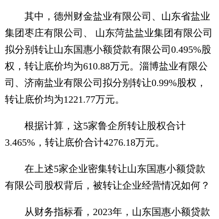
其中，德州财金盐业有限公司、山东省盐业
集团枣庄有限公司、 山东菏盐盐业集团有限公司
拟分别转让山东国惠小额贷款有限公司0.495%股
权，转让底价均为610.88万元。淄博盐业有限公
司、济南盐业有限公司拟分别转让0.99%股权，
转让底价均为1221.77万元。
根据计算，这5家鲁企所转让股权合计
3.465%，转让底价合计4276.18万元。
在上述5家企业密集转让山东国惠小额贷款
有限公司股权背后，被转让企业经营情况如何？
从财务指标看，2023年，山东国惠小额贷款