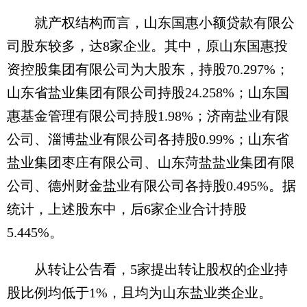
就产权结构而言，山东国惠小额贷款有限公
司股东较多，达8家企业。其中，原山东国惠投
资控股集团有限公司为大股东，持股70.297%；
山东省盐业集团有限公司持股24.258%；山东国
惠基金管理有限公司持股1.98%；济南盐业有限
公司、淄博盐业有限公司各持股0.99%；山东省
盐业集团枣庄有限公司、山东菏盐盐业集团有限
公司、德州财金盐业有限公司各持股0.495%。据
统计，上述股东中，后6家企业合计持股
5.445%。
从转让公告看，5家提出转让股权的企业持
股比例均低于1%，且均为山东盐业类企业。