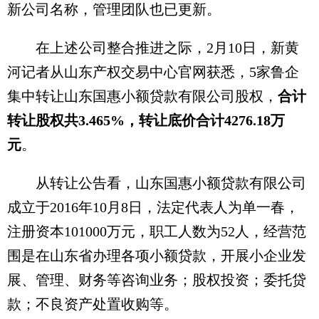
新公司名称，管理团队也已更新。
在上述公司整合推进之际，2月10日，新黄
河记者从山东产权交易中心官网获悉，5家鲁企
集中转让山东国惠小额贷款有限公司股权，
合计
转让股权共3.465%，转让底价合计4276.18万
元
。
从转让公告看，山东国惠小额贷款有限公司
成立于2016年10月8日，法定代表人为单一春，
注册资本101000万元，职工人数为52人，经营范
围是在山东省办理各项小额贷款，开展小企业发
展、管理、财务等咨询业务；股权投资；委托贷
款；不良资产处置收购等。