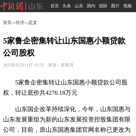
首页
头条
山东
国内
国际
图片
视频
首页
—
经济
—正文
5家鲁企密集转让山东国惠小额贷款
公司股权
2025年02月11日 10:53 来源：新黄河
5家鲁企密集转让山东国惠小额贷款公司股
权，转让底价共4276.18万元
山东国企改革持续深化，今年，山东国惠与
山东发展重组为新的山东发展投资控股集团有限
公司，目前，原山东国惠集团官网名称已更改为