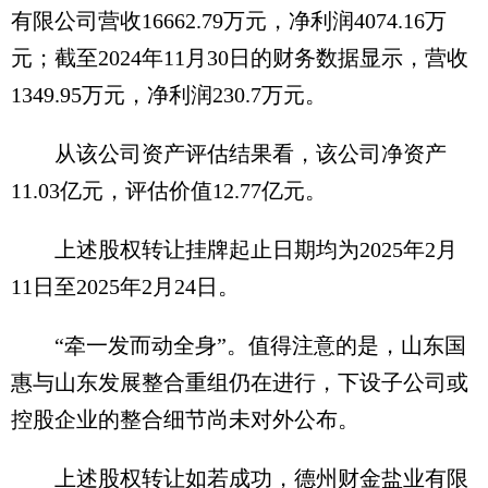
有限公司营收16662.79万元，净利润4074.16万
元；截至2024年11月30日的财务数据显示，营收
1349.95万元，净利润230.7万元。
从该公司资产评估结果看，该公司净资产
11.03亿元，评估价值12.77亿元。
上述股权转让挂牌起止日期均为2025年2月
11日至2025年2月24日。
“牵一发而动全身”。值得注意的是，山东国
惠与山东发展整合重组仍在进行，下设子公司或
控股企业的整合细节尚未对外公布。
上述股权转让如若成功，德州财金盐业有限