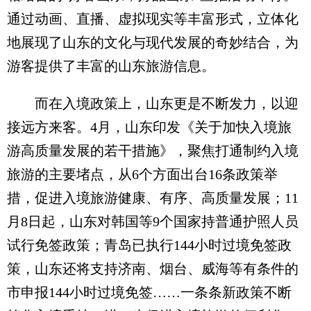
通过动画、直播、虚拟现实等丰富形式，立体化
地展现了山东的文化与现代发展的奇妙结合，为
游客提供了丰富的山东旅游信息。
而在入境政策上，山东更是不断发力，以迎
接远方来客。4月，山东印发《关于加快入境旅
游高质量发展的若干措施》，聚焦打通制约入境
旅游的主要堵点，从6个方面出台16条政策举
措，促进入境旅游健康、有序、高质量发展；11
月8日起，山东对韩国等9个国家持普通护照人员
试行免签政策；青岛已执行144小时过境免签政
策，山东还将支持济南、烟台、威海等有条件的
市申报144小时过境免签……一条条新政策不断