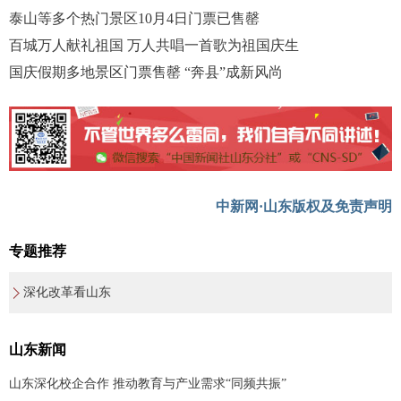
泰山等多个热门景区10月4日门票已售罄
百城万人献礼祖国 万人共唱一首歌为祖国庆生
国庆假期多地景区门票售罄 “奔县”成新风尚
中新网·山东版权及免责声明
专题推荐
深化改革看山东
山东新闻
山东深化校企合作 推动教育与产业需求“同频共振”