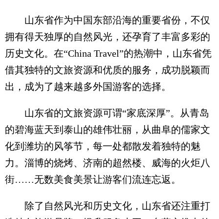
山东省作为中国东部沿海的重要省份，不仅
拥有得天独厚的自然风光，还孕育了丰富多彩的
历史文化。在“China Travel”的热潮中，山东省凭
借其独特的文旅资源和优质的服务，成功脱颖而
出，成为了越来越多外国游客的选择。
山东省的文旅资源可谓“家底深厚”。从青岛
的碧海蓝天到泰山的雄伟壮丽，从曲阜的儒家文
化到潍坊的风筝节，每一处都散发着独特的魅
力。淄博的烧烤、济南的超然楼、威海的火炬八
街……无数美食美景让游客们流连忘返。
除了自然风光和历史文化，山东省还注重打