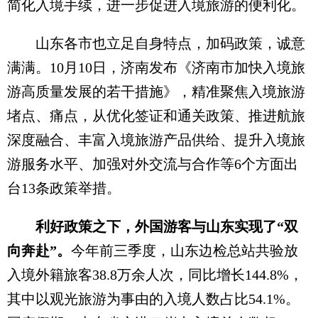
简化入境手续，进一步促进入境旅游的便利化。
山东各市也立足自身特点，加码政策，诚意
满满。10月10日，济南发布《济南市加快入境旅
游高质量发展的若干措施》，精准聚焦入境旅游
堵点、痛点，从优化签证和通关政策、推进航旅
深度融合、丰富入境旅游产品供给、提升入境旅
游服务水平、加强对外交流与合作等6个方面出
台13条政策举措。
利好政策之下，外国游客与山东实现了“双
向奔赴”。
今年前三季度，山东边检总站共验放
入境外籍旅客38.8万余人次，同比增长144.8%，
其中以观光旅游为事由的入境人数占比54.1%。