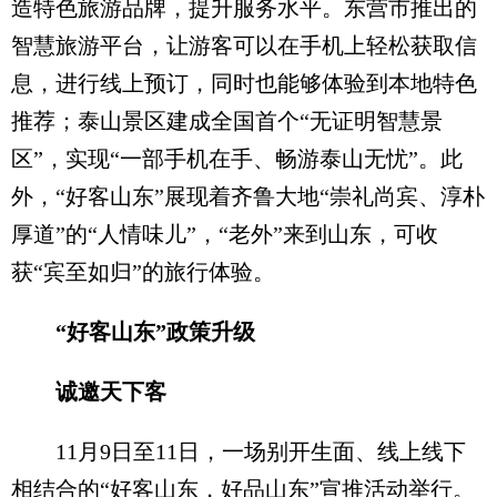
造特色旅游品牌，提升服务水平。东营市推出的
智慧旅游平台，让游客可以在手机上轻松获取信
息，进行线上预订，同时也能够体验到本地特色
推荐；泰山景区建成全国首个“无证明智慧景
区”，实现“一部手机在手、畅游泰山无忧”。此
外，“好客山东”展现着齐鲁大地“崇礼尚宾、淳朴
厚道”的“人情味儿”，“老外”来到山东，可收
获“宾至如归”的旅行体验。
“好客山东”政策升级
诚邀天下客
11月9日至11日，一场别开生面、线上线下
相结合的“好客山东，好品山东”宣推活动举行。