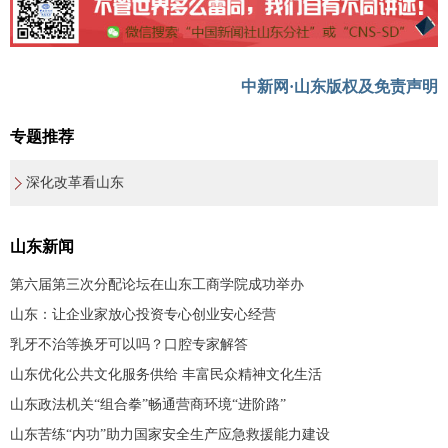
中新网·山东版权及免责声明
专题推荐
深化改革看山东
山东新闻
第六届第三次分配论坛在山东工商学院成功举办
山东：让企业家放心投资专心创业安心经营
乳牙不治等换牙可以吗？口腔专家解答
山东优化公共文化服务供给 丰富民众精神文化生活
山东政法机关“组合拳”畅通营商环境“进阶路”
山东苦练“内功”助力国家安全生产应急救援能力建设