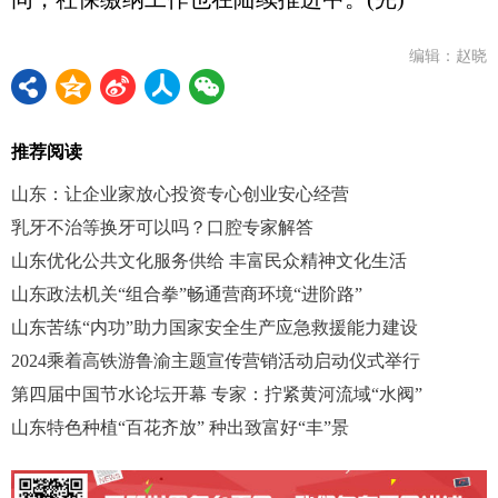
编辑：赵晓
推荐阅读
山东：让企业家放心投资专心创业安心经营
乳牙不治等换牙可以吗？口腔专家解答
山东优化公共文化服务供给 丰富民众精神文化生活
山东政法机关“组合拳”畅通营商环境“进阶路”
山东苦练“内功”助力国家安全生产应急救援能力建设
2024乘着高铁游鲁渝主题宣传营销活动启动仪式举行
第四届中国节水论坛开幕 专家：拧紧黄河流域“水阀”
山东特色种植“百花齐放” 种出致富好“丰”景